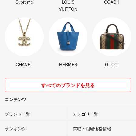
Supreme
LOUIS
COACH
VUITTON
CHANEL
HERMES
GUCCI
すべてのブランドを見る
コンテンツ
ブランド一覧
カテゴリ一覧
ランキング
買取・相場価格情報