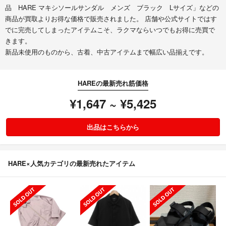
品 HARE マキシソールサンダル メンズ ブラック Lサイズ」などの
商品が買取よりお得な価格で販売されました。 店舗や公式サイトではす
でに完売してしまったアイテムこそ、ラクマならいつでもお得に売買で
きます。
新品未使用のものから、古着、中古アイテムまで幅広い品揃えです。
HAREの最新売れ筋価格
¥1,647 ~ ¥5,425
出品はこちらから
HARE×人気カテゴリの最新売れたアイテム