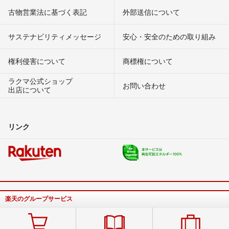
古物営業法に基づく表記
外部送信について
サステナビリティメッセージ
安心・安全のための取り組み
権利侵害について
商標権について
ラクマ公式ショップ
お問い合わせ
出店について
リンク
楽天のグループサービス