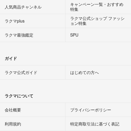
キャンペーン一覧・おすすめ
人気商品チャンネル
特集
ラクマ公式ショップ ファッシ
ラクマplus
ョン特集
ラクマ最強鑑定
SPU
ガイド
ラクマ公式ガイド
はじめての方へ
ラクマについて
会社概要
プライバシーポリシー
利用規約
特定商取引法に基づく表記