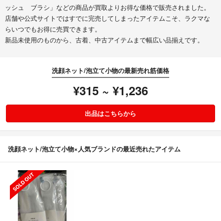
ッシュ ブラシ」などの商品が買取よりお得な価格で販売されました。
店舗や公式サイトではすでに完売してしまったアイテムこそ、ラクマな
らいつでもお得に売買できます。
新品未使用のものから、古着、中古アイテムまで幅広い品揃えです。
洗顔ネット/泡立て小物の最新売れ筋価格
¥315 ~ ¥1,236
出品はこちらから
洗顔ネット/泡立て小物×人気ブランドの最近売れたアイテム