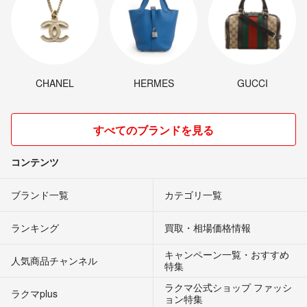
CHANEL
HERMES
GUCCI
すべてのブランドを見る
コンテンツ
ブランド一覧
カテゴリ一覧
ランキング
買取・相場価格情報
キャンペーン一覧・おすすめ
人気商品チャンネル
特集
ラクマ公式ショップ ファッシ
ラクマplus
ョン特集