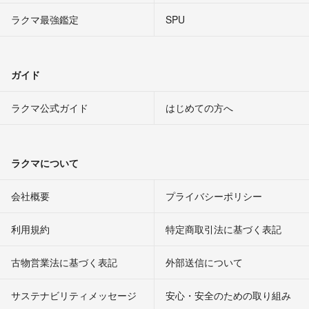
ラクマ最強鑑定
SPU
ガイド
ラクマ公式ガイド
はじめての方へ
ラクマについて
会社概要
プライバシーポリシー
利用規約
特定商取引法に基づく表記
古物営業法に基づく表記
外部送信について
サステナビリティメッセージ
安心・安全のための取り組み