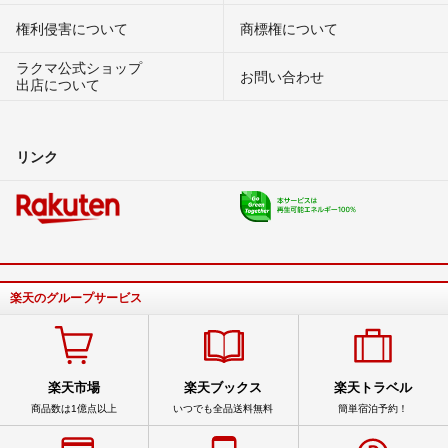
権利侵害について
商標権について
ラクマ公式ショップ
お問い合わせ
出店について
リンク
楽天のグループサービス
楽天市場
楽天ブックス
楽天トラベル
商品数は1億点以上
いつでも全品送料無料
簡単宿泊予約！