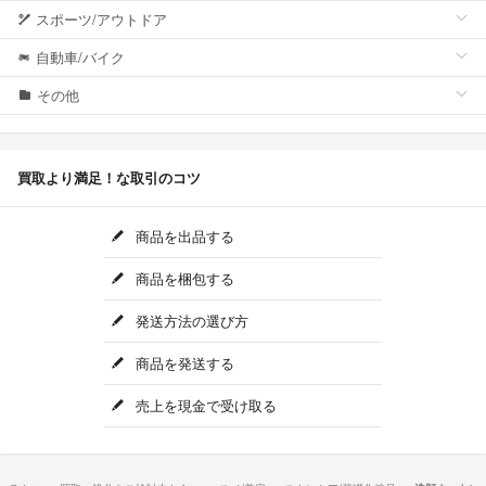
スポーツ/アウトドア
自動車/バイク
その他
買取より満足！な取引のコツ
商品を出品する
商品を梱包する
発送方法の選び方
商品を発送する
売上を現金で受け取る