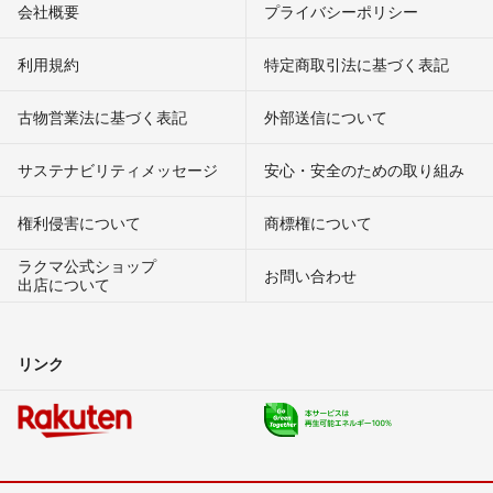
会社概要
プライバシーポリシー
利用規約
特定商取引法に基づく表記
古物営業法に基づく表記
外部送信について
サステナビリティメッセージ
安心・安全のための取り組み
権利侵害について
商標権について
ラクマ公式ショップ
お問い合わせ
出店について
リンク