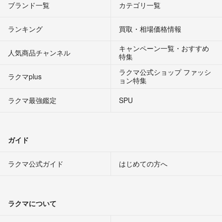
ブランド一覧
カテゴリ一覧
ランキング
買取・相場価格情報
キャンペーン一覧・おすすめ
人気商品チャンネル
特集
ラクマ公式ショップ ファッシ
ラクマplus
ョン特集
ラクマ最強鑑定
SPU
ガイド
ラクマ公式ガイド
はじめての方へ
ラクマについて