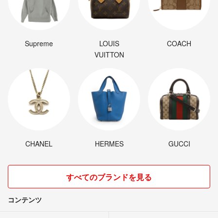
Supreme
LOUIS
COACH
VUITTON
CHANEL
HERMES
GUCCI
すべてのブランドを見る
コンテンツ