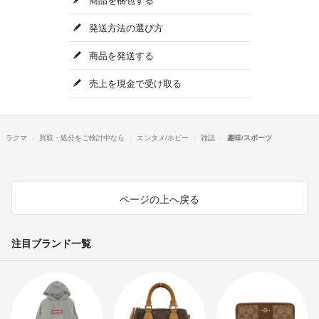
発送方法の選び方
商品を発送する
売上を現金で受け取る
ラクマ
買取・処分をご検討中なら
エンタメ/ホビー
雑誌
趣味/スポーツ
ページの上へ戻る
注目ブランド一覧