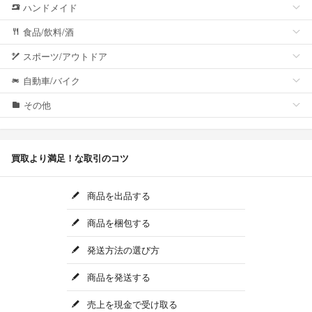
ハンドメイド
食品/飲料/酒
スポーツ/アウトドア
自動車/バイク
その他
買取より満足！な取引のコツ
商品を出品する
商品を梱包する
発送方法の選び方
商品を発送する
売上を現金で受け取る