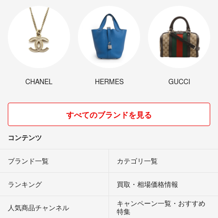
CHANEL
HERMES
GUCCI
すべてのブランドを見る
コンテンツ
ブランド一覧
カテゴリ一覧
ランキング
買取・相場価格情報
キャンペーン一覧・おすすめ
人気商品チャンネル
特集