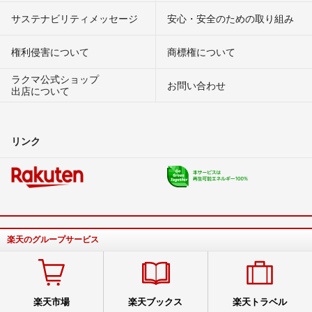
サステナビリティメッセージ
安心・安全のための取り組み
権利侵害について
商標権について
ラクマ公式ショップ
お問い合わせ
出店について
リンク
楽天のグループサービス
楽天市場
楽天ブックス
楽天トラベル