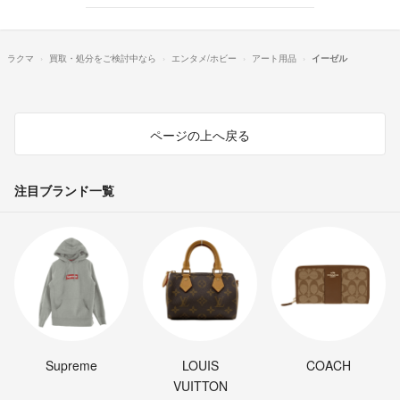
ラクマ
買取・処分をご検討中なら
エンタメ/ホビー
アート用品
イーゼル
ページの上へ戻る
注目ブランド一覧
Supreme
LOUIS
COACH
VUITTON