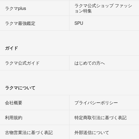
ラクマ公式ショップ ファッシ
ラクマplus
ョン特集
ラクマ最強鑑定
SPU
ガイド
ラクマ公式ガイド
はじめての方へ
ラクマについて
会社概要
プライバシーポリシー
利用規約
特定商取引法に基づく表記
古物営業法に基づく表記
外部送信について