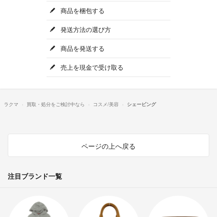
商品を梱包する
発送方法の選び方
商品を発送する
売上を現金で受け取る
ラクマ
買取・処分をご検討中なら
コスメ/美容
シェービング
ページの上へ戻る
注目ブランド一覧