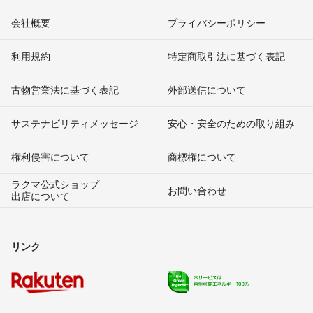
会社概要
プライバシーポリシー
利用規約
特定商取引法に基づく表記
古物営業法に基づく表記
外部送信について
サステナビリティメッセージ
安心・安全のための取り組み
権利侵害について
商標権について
ラクマ公式ショップ
お問い合わせ
出店について
リンク