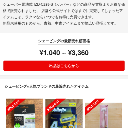
シェーバー電池式 IZD-C289-S シルバー」などの商品が買取よりお得な価
格で販売されました。 店舗や公式サイトではすでに完売してしまったア
イテムこそ、ラクマならいつでもお得に売買できます。
新品未使用のものから、古着、中古アイテムまで幅広い品揃えです。
シェービングの最新売れ筋価格
¥1,040 ~ ¥3,360
出品はこちらから
シェービング×人気ブランドの最近売れたアイテム