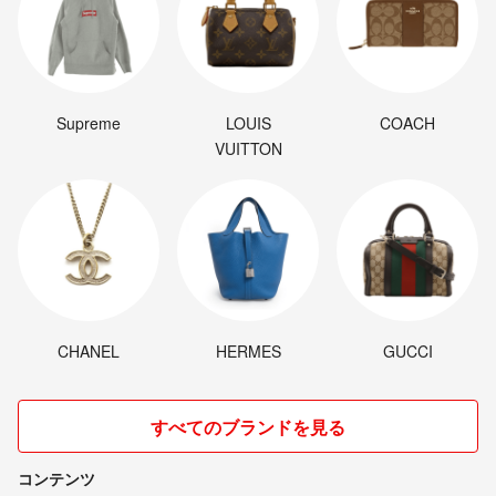
Supreme
LOUIS
COACH
VUITTON
CHANEL
HERMES
GUCCI
すべてのブランドを見る
コンテンツ