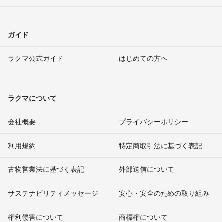
ガイド
ラクマ公式ガイド
はじめての方へ
ラクマについて
会社概要
プライバシーポリシー
利用規約
特定商取引法に基づく表記
古物営業法に基づく表記
外部送信について
サステナビリティメッセージ
安心・安全のための取り組み
権利侵害について
商標権について