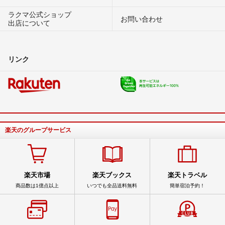
ラクマ公式ショップ
お問い合わせ
出店について
リンク
楽天のグループサービス
楽天市場
楽天ブックス
楽天トラベル
商品数は1億点以上
いつでも全品送料無料
簡単宿泊予約！