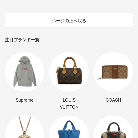
ページの上へ戻る
注目ブランド一覧
Supreme
LOUIS
COACH
VUITTON