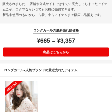
販売されました。 店舗や公式サイトではすでに完売してしまったアイテ
ムこそ、ラクマならいつでもお得に売買できます。
新品未使用のものから、古着、中古アイテムまで幅広い品揃えです。
ロングカールの最新売れ筋価格
¥665 ~ ¥3,357
出品はこちらから
ロングカール×人気ブランドの最近売れたアイテム