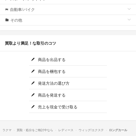
自動車/バイク
その他
買取より満足！な取引のコツ
商品を出品する
商品を梱包する
発送方法の選び方
商品を発送する
売上を現金で受け取る
ラクマ
買取・処分をご検討中なら
レディース
ウィッグ/エクステ
ロングカール