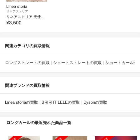
Linea storia
リネアストリア
リネアストリア 天使シリーズ フルウィッグ
¥3,500
関連カテゴリの買取情報
ロングストレートの買取
ショートストレートの買取
ショートカールの
関連ブランドの買取情報
Linea storiaの買取
BRIRHT LELEの買取
Dysonの買取
ロングカールの最近売れた商品一覧