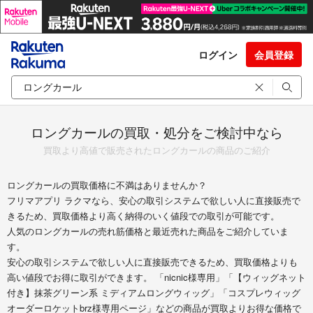
ログイン
会員登録
ロングカールの買取・処分をご検討中なら
買取より高値で販売されたロングカールの商品のご紹介
ロングカールの買取価格に不満はありませんか？
フリマアプリ ラクマなら、安心の取引システムで欲しい人に直接販売で
きるため、買取価格より高く納得のいく値段での取引が可能です。
人気のロングカールの売れ筋価格と最近売れた商品をご紹介していま
す。
安心の取引システムで欲しい人に直接販売できるため、買取価格よりも
高い値段でお得に取引ができます。 「nicnic様専用」「【ウィッグネット
付き】抹茶グリーン系 ミディアムロングウィッグ」「コスプレウィッグ
オーダーロケットbrz様専用ページ」などの商品が買取よりお得な価格で