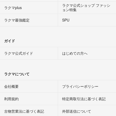
ラクマ公式ショップ ファッシ
ラクマplus
ョン特集
ラクマ最強鑑定
SPU
ガイド
ラクマ公式ガイド
はじめての方へ
ラクマについて
会社概要
プライバシーポリシー
利用規約
特定商取引法に基づく表記
古物営業法に基づく表記
外部送信について