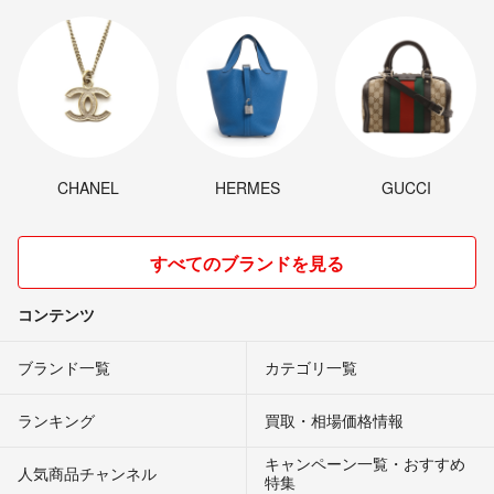
CHANEL
HERMES
GUCCI
すべてのブランドを見る
コンテンツ
ブランド一覧
カテゴリ一覧
ランキング
買取・相場価格情報
キャンペーン一覧・おすすめ
人気商品チャンネル
特集