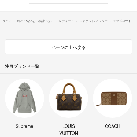
ラクマ
買取・処分をご検討中なら
レディース
ジャケット/アウター
モッズコート
ページの上へ戻る
注目ブランド一覧
Supreme
LOUIS
COACH
VUITTON