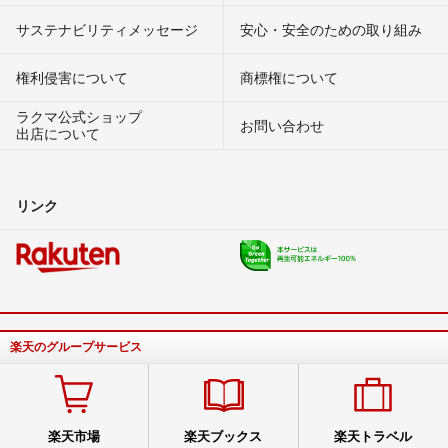
サステナビリティメッセージ
安心・安全のための取り組み
権利侵害について
商標権について
ラクマ公式ショップ
お問い合わせ
出店について
リンク
楽天のグループサービス
楽天市場
楽天ブックス
楽天トラベル