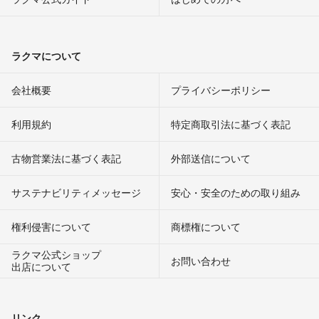
ラクマについて
会社概要
プライバシーポリシー
利用規約
特定商取引法に基づく表記
古物営業法に基づく表記
外部送信について
サステナビリティメッセージ
安心・安全のための取り組み
権利侵害について
商標権について
ラクマ公式ショップ
お問い合わせ
出店について
リンク