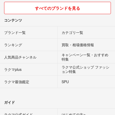
すべてのブランドを見る
コンテンツ
ブランド一覧
カテゴリ一覧
ランキング
買取・相場価格情報
キャンペーン一覧・おすすめ
人気商品チャンネル
特集
ラクマ公式ショップ ファッシ
ラクマplus
ョン特集
ラクマ最強鑑定
SPU
ガイド
ラクマ公式ガイド
はじめての方へ