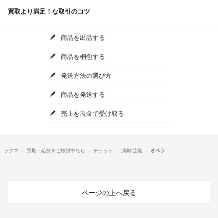
買取より満足！な取引のコツ
商品を出品する
商品を梱包する
発送方法の選び方
商品を発送する
売上を現金で受け取る
ラクマ
買取・処分をご検討中なら
チケット
演劇/芸能
オペラ
ページの上へ戻る