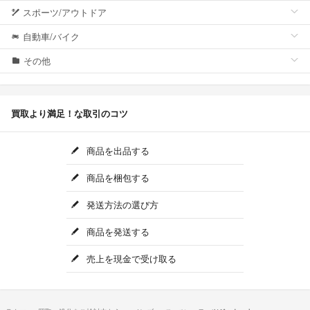
スポーツ/アウトドア
自動車/バイク
その他
買取より満足！な取引のコツ
商品を出品する
商品を梱包する
発送方法の選び方
商品を発送する
売上を現金で受け取る