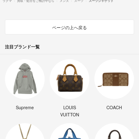
ラクマ
買取・処分をご検討中なら
メンズ
スーツ
スーツジャケット
ページの上へ戻る
注目ブランド一覧
Supreme
LOUIS
COACH
VUITTON