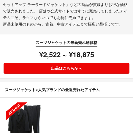
セットアップ テーラードジャケット」などの商品が買取よりお得な価格
で販売されました。 店舗や公式サイトではすでに完売してしまったアイ
テムこそ、ラクマならいつでもお得に売買できます。
新品未使用のものから、古着、中古アイテムまで幅広い品揃えです。
スーツジャケットの最新売れ筋価格
¥2,522 ~ ¥18,875
出品はこちらから
スーツジャケット×人気ブランドの最近売れたアイテム