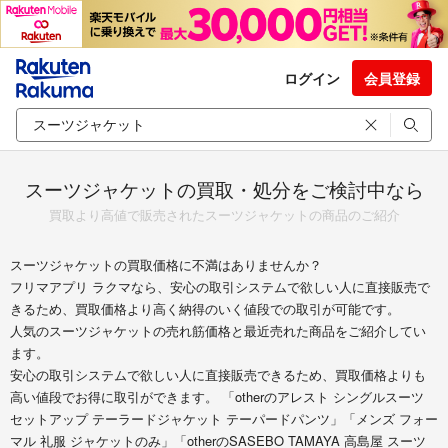
ログイン
会員登録
スーツジャケットの買取・処分をご検討中なら
買取より高値で販売されたスーツジャケットの商品のご紹介
スーツジャケットの買取価格に不満はありませんか？
フリマアプリ ラクマなら、安心の取引システムで欲しい人に直接販売で
きるため、買取価格より高く納得のいく値段での取引が可能です。
人気のスーツジャケットの売れ筋価格と最近売れた商品をご紹介してい
ます。
安心の取引システムで欲しい人に直接販売できるため、買取価格よりも
高い値段でお得に取引ができます。 「otherのアレスト シングルスーツ
セットアップ テーラードジャケット テーパードパンツ」「メンズ フォー
マル 礼服 ジャケットのみ」「otherのSASEBO TAMAYA 高島屋 スーツ