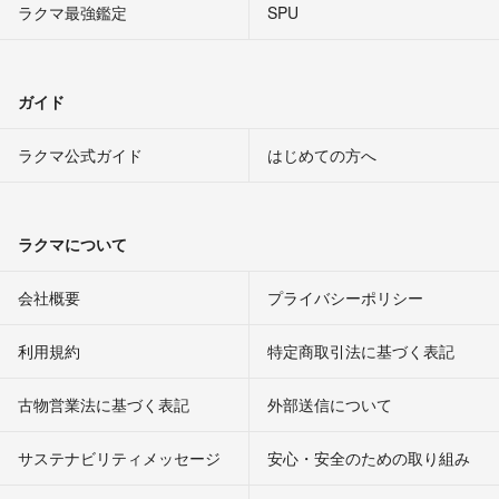
ラクマ最強鑑定
SPU
ガイド
ラクマ公式ガイド
はじめての方へ
ラクマについて
会社概要
プライバシーポリシー
利用規約
特定商取引法に基づく表記
古物営業法に基づく表記
外部送信について
サステナビリティメッセージ
安心・安全のための取り組み