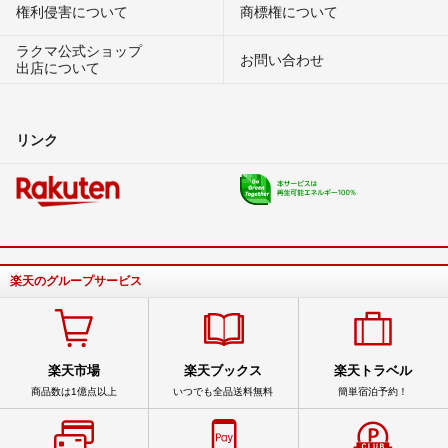
権利侵害について
商標権について
ラクマ公式ショップ
お問い合わせ
出店について
リンク
楽天のグループサービス
楽天市場
楽天ブックス
楽天トラベル
商品数は1億点以上
いつでも全品送料無料
簡単宿泊予約！