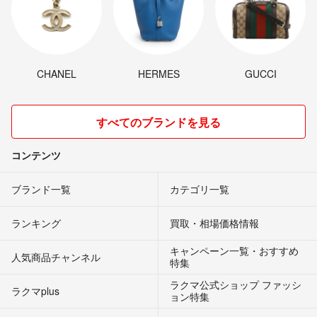
CHANEL
HERMES
GUCCI
すべてのブランドを見る
コンテンツ
ブランド一覧
カテゴリ一覧
ランキング
買取・相場価格情報
キャンペーン一覧・おすすめ
人気商品チャンネル
特集
ラクマ公式ショップ ファッシ
ラクマplus
ョン特集