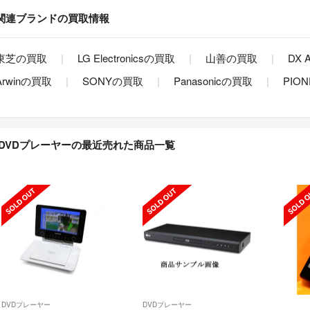
関連ブランドの買取情報
東芝の買取
LG Electronicsの買取
山善の買取
DX
Arwinの買取
SONYの買取
Panasonicの買取
PIO
DVDプレーヤーの最近売れた商品一覧
DVDプレーヤー
DVDプレーヤー