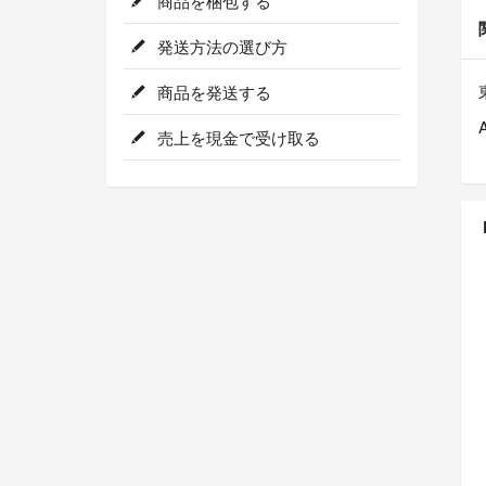
商品を梱包する
発送方法の選び方
商品を発送する
売上を現金で受け取る