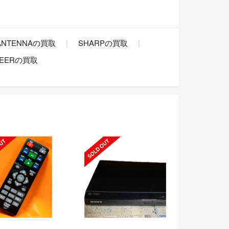
 ANTENNAの買取
SHARPの買取
NEERの買取