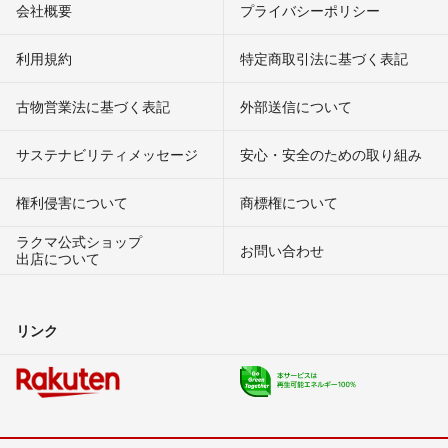
会社概要
プライバシーポリシー
利用規約
特定商取引法に基づく表記
古物営業法に基づく表記
外部送信について
サステナビリティメッセージ
安心・安全のための取り組み
権利侵害について
商標権について
ラクマ公式ショップ
お問い合わせ
出店について
リンク