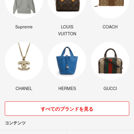
Supreme
LOUIS
COACH
VUITTON
CHANEL
HERMES
GUCCI
すべてのブランドを見る
コンテンツ