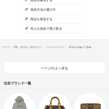
発送方法の選び方
商品を発送する
売上を現金で受け取る
ラクマ
買取・処分をご検討中なら
エンタメ/ホビー
おもちゃ/ぬいぐるみ
ページの上へ戻る
注目ブランド一覧