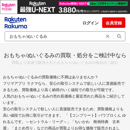
ログイン
会員登録
おもちゃ/ぬいぐるみの買取・処分をご検討中なら
買取より高値で販売されたおもちゃ/ぬいぐるみの商品のご紹介
おもちゃ/ぬいぐるみの買取価格に不満はありませんか？
フリマアプリ ラクマなら、安心の取引システムで欲しい人に直接販売で
きるため、買取価格より高く納得のいく値段での取引が可能です。
人気のおもちゃ/ぬいぐるみの売れ筋価格と最近売れた商品をご紹介して
います。
安心の取引システムで欲しい人に直接販売できるため、買取価格よりも
高い値段でお得に取引ができます。 「【コンプリート】パワプロくん ゆ
れるんです。～セントラル・リーグ～」「ちいかわ 映画特典 古本
屋」「まとめ売り」などの商品が買取よりお得な価格で販売されまし