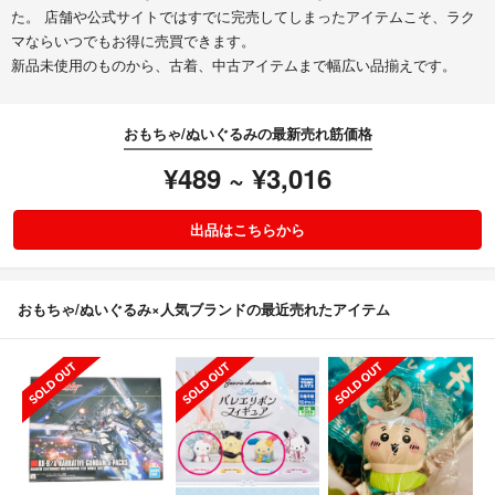
た。 店舗や公式サイトではすでに完売してしまったアイテムこそ、ラク
マならいつでもお得に売買できます。
新品未使用のものから、古着、中古アイテムまで幅広い品揃えです。
おもちゃ/ぬいぐるみの最新売れ筋価格
¥489 ~ ¥3,016
出品はこちらから
おもちゃ/ぬいぐるみ×人気ブランドの最近売れたアイテム