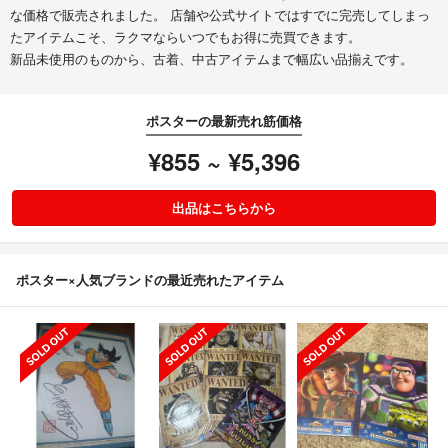
な価格で販売されました。 店舗や公式サイトではすでに完売してしまっ
たアイテムこそ、ラクマならいつでもお得に売買できます。
新品未使用のものから、古着、中古アイテムまで幅広い品揃えです。
ポスターの最新売れ筋価格
¥855 ~ ¥5,396
出品はこちらから
ポスター×人気ブランドの最近売れたアイテム