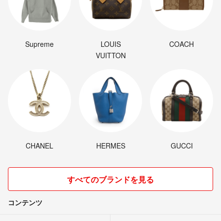
Supreme
LOUIS
COACH
VUITTON
CHANEL
HERMES
GUCCI
すべてのブランドを見る
コンテンツ