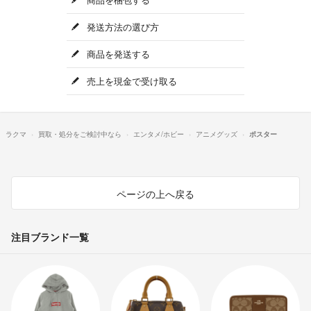
発送方法の選び方
商品を発送する
売上を現金で受け取る
ラクマ
買取・処分をご検討中なら
エンタメ/ホビー
アニメグッズ
ポスター
ページの上へ戻る
注目ブランド一覧