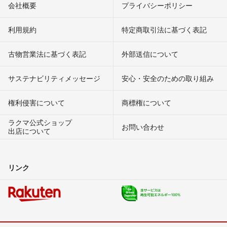
会社概要
プライバシーポリシー
利用規約
特定商取引法に基づく表記
古物営業法に基づく表記
外部送信について
サステナビリティメッセージ
安心・安全のための取り組み
権利侵害について
商標権について
ラクマ公式ショップ
お問い合わせ
出店について
リンク