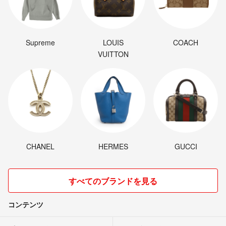
Supreme
LOUIS
COACH
VUITTON
CHANEL
HERMES
GUCCI
すべてのブランドを見る
コンテンツ