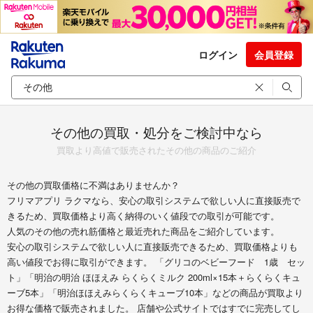
ログイン
会員登録
その他の買取・処分をご検討中なら
買取より高値で販売されたその他の商品のご紹介
その他の買取価格に不満はありませんか？
フリマアプリ ラクマなら、安心の取引システムで欲しい人に直接販売で
きるため、買取価格より高く納得のいく値段での取引が可能です。
人気のその他の売れ筋価格と最近売れた商品をご紹介しています。
安心の取引システムで欲しい人に直接販売できるため、買取価格よりも
高い値段でお得に取引ができます。 「グリコのベビーフード 1歳 セッ
ト」「明治の明治 ほほえみ らくらくミルク 200ml×15本＋らくらくキュ
ーブ5本」「明治ほほえみらくらくキューブ10本」などの商品が買取より
お得な価格で販売されました。 店舗や公式サイトではすでに完売してし