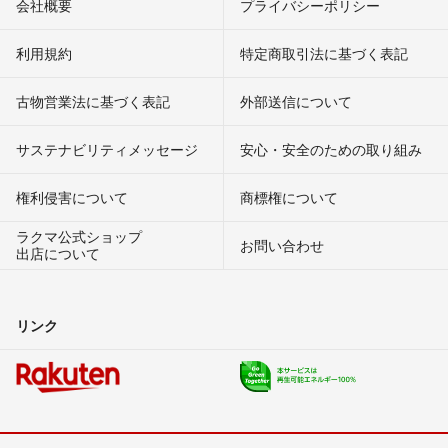
会社概要
プライバシーポリシー
利用規約
特定商取引法に基づく表記
古物営業法に基づく表記
外部送信について
サステナビリティメッセージ
安心・安全のための取り組み
権利侵害について
商標権について
ラクマ公式ショップ
お問い合わせ
出店について
リンク