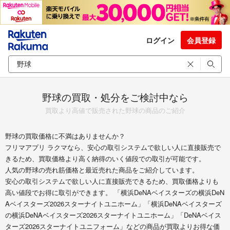
ログイン
会員登録
野球の買取・処分をご検討中なら
買取より高値で販売された野球の商品のご紹介
野球の買取価格に不満はありませんか？
フリマアプリ ラクマなら、安心の取引システムで欲しい人に直接販売で
きるため、買取価格より高く納得のいく値段での取引が可能です。
人気の野球の売れ筋価格と最近売れた商品をご紹介しています。
安心の取引システムで欲しい人に直接販売できるため、買取価格よりも
高い値段でお得に取引ができます。 「横浜DeNAベイスターズの横浜DeN
Aベイスターズ2026スターナイトユニホーム」「横浜DeNAベイスターズ
の横浜DeNAベイスターズ2026スターナイトユニホーム」「DeNAベイス
ターズ2026スターナイトユニフォーム」などの商品が買取よりお得な価