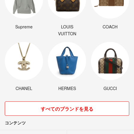
Supreme
LOUIS
COACH
VUITTON
CHANEL
HERMES
GUCCI
すべてのブランドを見る
コンテンツ