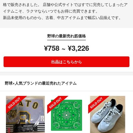
格で販売されました。 店舗や公式サイトではすでに完売してしまったア
イテムこそ、ラクマならいつでもお得に売買できます。
新品未使用のものから、古着、中古アイテムまで幅広い品揃えです。
野球の最新売れ筋価格
¥758 ~ ¥3,226
出品はこちらから
野球×人気ブランドの最近売れたアイテム