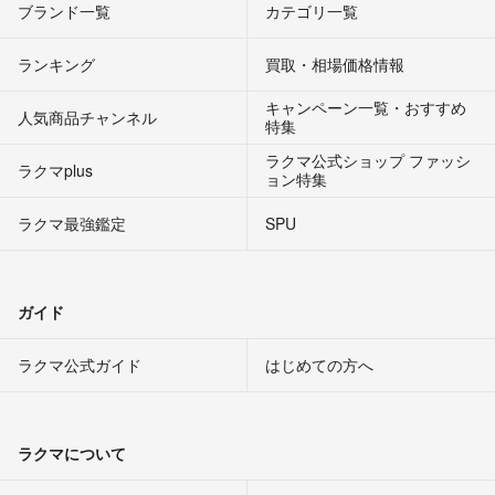
ブランド一覧
カテゴリ一覧
ランキング
買取・相場価格情報
キャンペーン一覧・おすすめ
人気商品チャンネル
特集
ラクマ公式ショップ ファッシ
ラクマplus
ョン特集
ラクマ最強鑑定
SPU
ガイド
ラクマ公式ガイド
はじめての方へ
ラクマについて