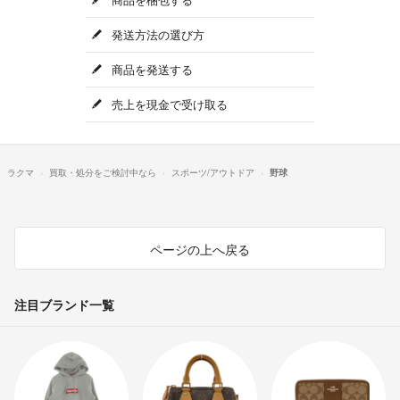
発送方法の選び方
商品を発送する
売上を現金で受け取る
ラクマ
買取・処分をご検討中なら
スポーツ/アウトドア
野球
ページの上へ戻る
注目ブランド一覧