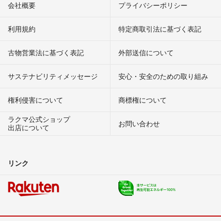
会社概要
プライバシーポリシー
利用規約
特定商取引法に基づく表記
古物営業法に基づく表記
外部送信について
サステナビリティメッセージ
安心・安全のための取り組み
権利侵害について
商標権について
ラクマ公式ショップ
お問い合わせ
出店について
リンク