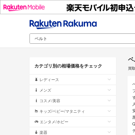
ベ
カテゴリ別の相場価格をチェック
買
レディース
メンズ
コスメ/美容
キッズ/ベビー/マタニティ
エンタメ/ホビー
楽器