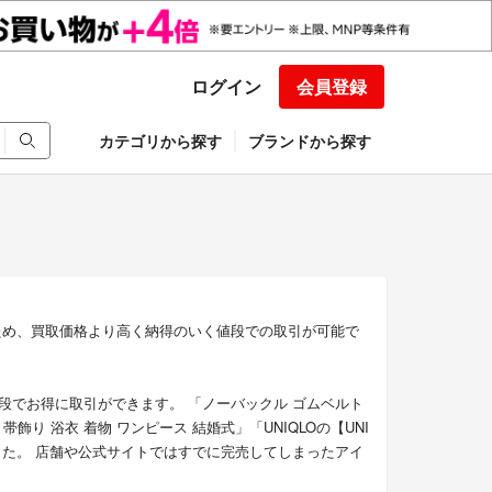
ログイン
会員登録
カテゴリから探す
ブランドから探す
ため、買取価格より高く納得のいく値段での取引が可能で
段でお得に取引ができます。 「ノーバックル ゴムベルト
飾り 浴衣 着物 ワンピース 結婚式」「UNIQLOの【UNI
した。 店舗や公式サイトではすでに完売してしまったアイ