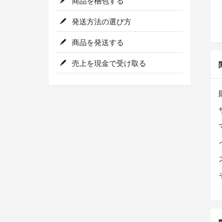
商品を梱包する
発送方法の選び方
商品を発送する
売上を現金で受け取る