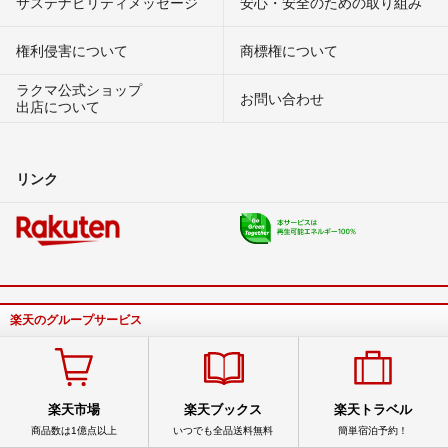
サステナビリティメッセージ
安心・安全のための取り組み
権利侵害について
商標権について
ラクマ公式ショップ
お問い合わせ
出店について
リンク
楽天のグループサービス
楽天市場
楽天ブックス
楽天トラベル
商品数は1億点以上
いつでも全品送料無料
簡単宿泊予約！