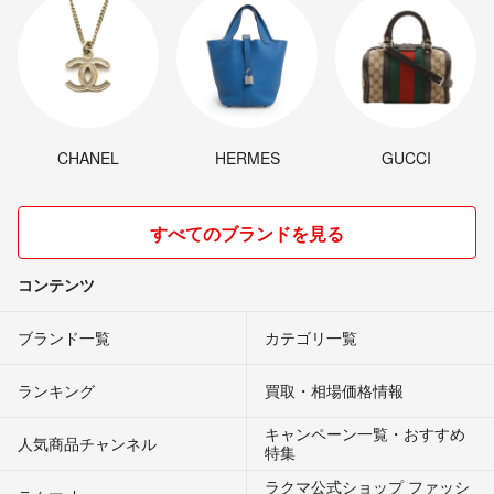
CHANEL
HERMES
GUCCI
すべてのブランドを見る
コンテンツ
ブランド一覧
カテゴリ一覧
ランキング
買取・相場価格情報
キャンペーン一覧・おすすめ
人気商品チャンネル
特集
ラクマ公式ショップ ファッシ