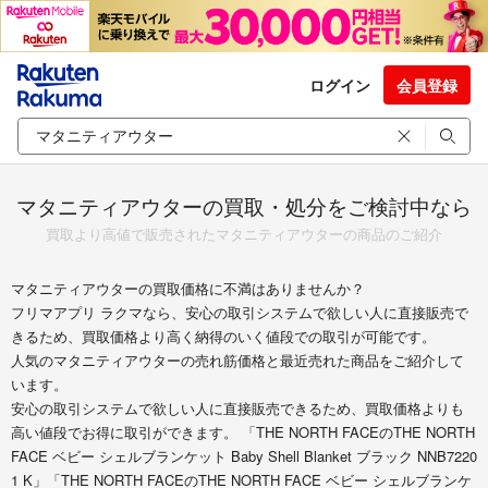
ログイン
会員登録
マタニティアウターの買取・処分をご検討中なら
買取より高値で販売されたマタニティアウターの商品のご紹介
マタニティアウターの買取価格に不満はありませんか？
フリマアプリ ラクマなら、安心の取引システムで欲しい人に直接販売で
きるため、買取価格より高く納得のいく値段での取引が可能です。
人気のマタニティアウターの売れ筋価格と最近売れた商品をご紹介して
います。
安心の取引システムで欲しい人に直接販売できるため、買取価格よりも
高い値段でお得に取引ができます。 「THE NORTH FACEのTHE NORTH
FACE ベビー シェルブランケット Baby Shell Blanket ブラック NNB7220
1 K」「THE NORTH FACEのTHE NORTH FACE ベビー シェルブランケ