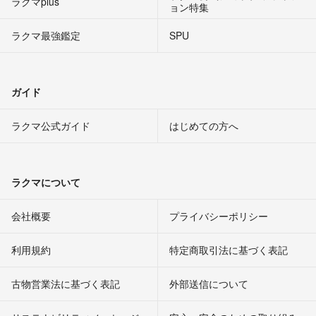
ラクマplus
ョン特集
ラクマ最強鑑定
SPU
ガイド
ラクマ公式ガイド
はじめての方へ
ラクマについて
会社概要
プライバシーポリシー
利用規約
特定商取引法に基づく表記
古物営業法に基づく表記
外部送信について