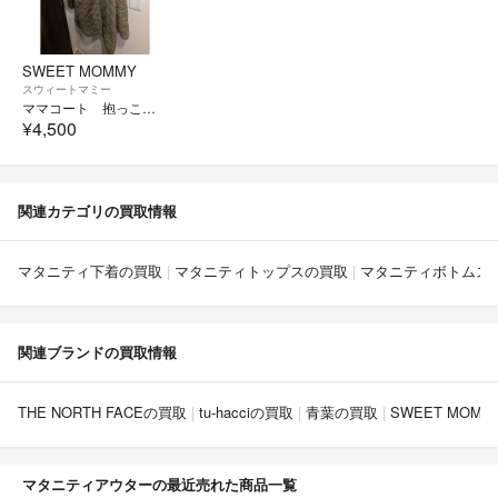
SWEET MOMMY
スウィートマミー
ママコート 抱っこ・おんぶOK！超軽量 撥水 産前産後兼用
¥4,500
関連カテゴリの買取情報
マタニティ下着の買取
マタニティトップスの買取
マタニティボトムス
関連ブランドの買取情報
THE NORTH FACEの買取
tu-hacciの買取
青葉の買取
SWEET MOM
マタニティアウターの最近売れた商品一覧