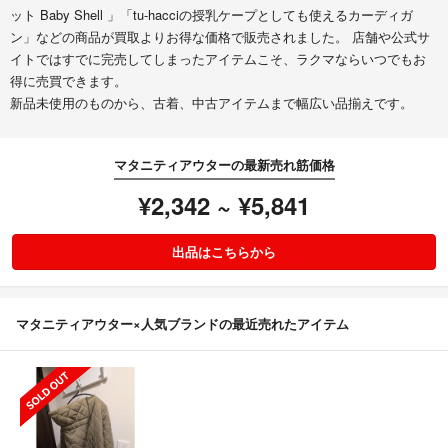
ット Baby Shell 」「tu-hacciの授乳ケープとしても使えるカーディガ
ン」などの商品が買取よりお得な価格で販売されました。 店舗や公式サ
イトではすでに完売してしまったアイテムこそ、ラクマならいつでもお
得に売買できます。
新品未使用のものから、古着、中古アイテムまで幅広い品揃えです。
マタニティアウターの最新売れ筋価格
¥2,342 ~ ¥5,841
出品はこちらから
マタニティアウター×人気ブランドの最近売れたアイテム