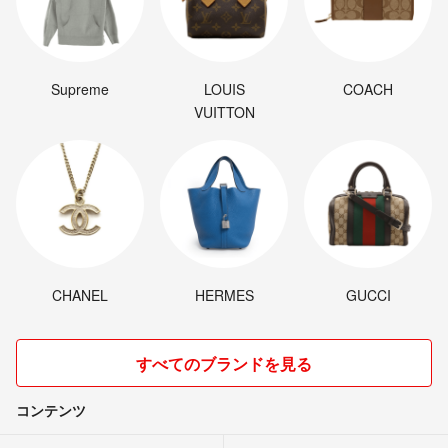
Supreme
LOUIS
COACH
VUITTON
CHANEL
HERMES
GUCCI
すべてのブランドを見る
コンテンツ