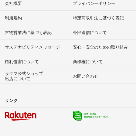
会社概要
プライバシーポリシー
利用規約
特定商取引法に基づく表記
古物営業法に基づく表記
外部送信について
サステナビリティメッセージ
安心・安全のための取り組み
権利侵害について
商標権について
ラクマ公式ショップ
お問い合わせ
出店について
リンク