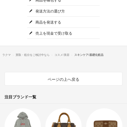
発送方法の選び方
商品を発送する
売上を現金で受け取る
ラクマ
買取・処分をご検討中なら
コスメ/美容
スキンケア/基礎化粧品
ページの上へ戻る
注目ブランド一覧