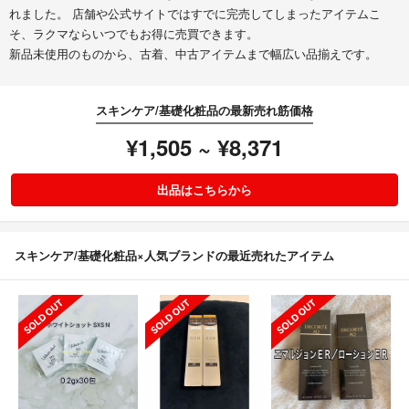
れました。 店舗や公式サイトではすでに完売してしまったアイテムこ
そ、ラクマならいつでもお得に売買できます。
新品未使用のものから、古着、中古アイテムまで幅広い品揃えです。
スキンケア/基礎化粧品の最新売れ筋価格
¥1,505 ~ ¥8,371
出品はこちらから
スキンケア/基礎化粧品×人気ブランドの最近売れたアイテム