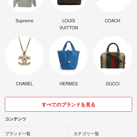
Supreme
LOUIS
COACH
VUITTON
CHANEL
HERMES
GUCCI
すべてのブランドを見る
コンテンツ
ブランド一覧
カテゴリ一覧