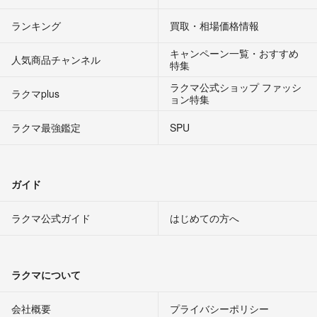
ランキング
買取・相場価格情報
キャンペーン一覧・おすすめ
人気商品チャンネル
特集
ラクマ公式ショップ ファッシ
ラクマplus
ョン特集
ラクマ最強鑑定
SPU
ガイド
ラクマ公式ガイド
はじめての方へ
ラクマについて
会社概要
プライバシーポリシー