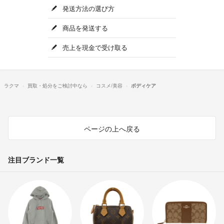
発送方法の選び方
商品を発送する
売上を現金で受け取る
ラクマ
買取・処分をご検討中なら
コスメ/美容
ボディケア
ページの上へ戻る
注目ブランド一覧