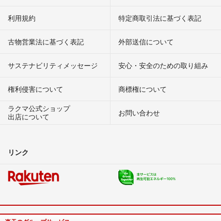
利用規約
特定商取引法に基づく表記
古物営業法に基づく表記
外部送信について
サステナビリティメッセージ
安心・安全のための取り組み
権利侵害について
商標権について
ラクマ公式ショップ
お問い合わせ
出店について
リンク