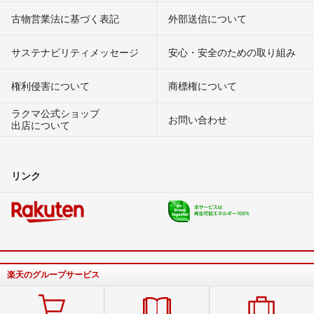
古物営業法に基づく表記
外部送信について
サステナビリティメッセージ
安心・安全のための取り組み
権利侵害について
商標権について
ラクマ公式ショップ
お問い合わせ
出店について
リンク
楽天のグループサービス