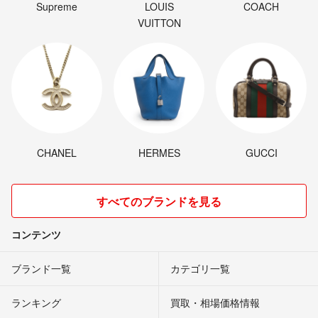
Supreme
LOUIS
COACH
VUITTON
CHANEL
HERMES
GUCCI
すべてのブランドを見る
コンテンツ
ブランド一覧
カテゴリ一覧
ランキング
買取・相場価格情報