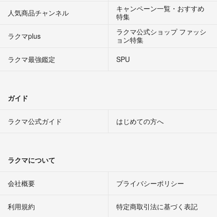
キャンペーン一覧・おすすめ
人気商品チャンネル
特集
ラクマ公式ショップ ファッシ
ラクマplus
ョン特集
ラクマ最強鑑定
SPU
ガイド
ラクマ公式ガイド
はじめての方へ
ラクマについて
会社概要
プライバシーポリシー
利用規約
特定商取引法に基づく表記