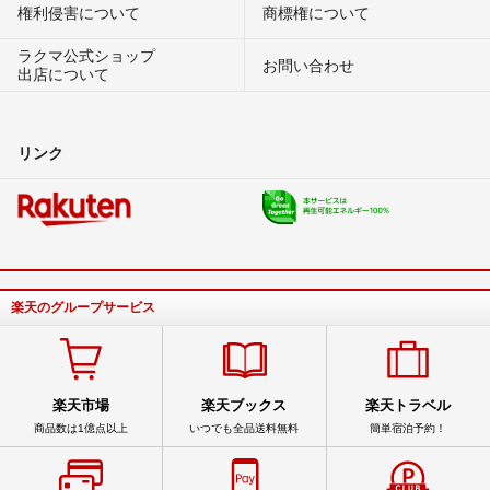
権利侵害について
商標権について
ラクマ公式ショップ
お問い合わせ
出店について
リンク
楽天のグループサービス
楽天市場
楽天ブックス
楽天トラベル
商品数は1億点以上
いつでも全品送料無料
簡単宿泊予約！