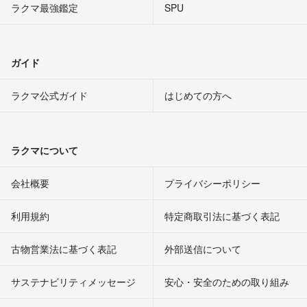
ラクマ最強鑑定
SPU
ガイド
ラクマ公式ガイド
はじめての方へ
ラクマについて
会社概要
プライバシーポリシー
利用規約
特定商取引法に基づく表記
古物営業法に基づく表記
外部送信について
サステナビリティメッセージ
安心・安全のための取り組み