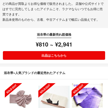
どの商品が買取よりお得な価格で販売されました。 店舗や公式サイトで
はすでに完売してしまったアイテムこそ、ラクマならいつでもお得に売
買できます。
新品未使用のものから、古着、中古アイテムまで幅広い品揃えです。
浴衣帯の最新売れ筋価格
¥810 ~ ¥2,941
出品はこちらから
浴衣帯×人気ブランドの最近売れたアイテム