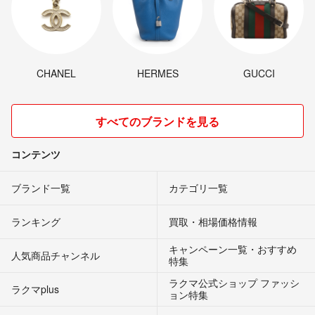
CHANEL
HERMES
GUCCI
すべてのブランドを見る
コンテンツ
ブランド一覧
カテゴリ一覧
ランキング
買取・相場価格情報
キャンペーン一覧・おすすめ
人気商品チャンネル
特集
ラクマ公式ショップ ファッシ
ラクマplus
ョン特集