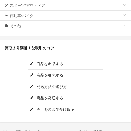
スポーツ/アウトドア
自動車/バイク
その他
買取より満足！な取引のコツ
商品を出品する
商品を梱包する
発送方法の選び方
商品を発送する
売上を現金で受け取る