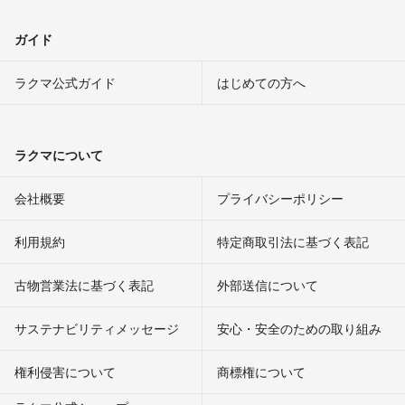
ガイド
ラクマ公式ガイド
はじめての方へ
ラクマについて
会社概要
プライバシーポリシー
利用規約
特定商取引法に基づく表記
古物営業法に基づく表記
外部送信について
サステナビリティメッセージ
安心・安全のための取り組み
権利侵害について
商標権について