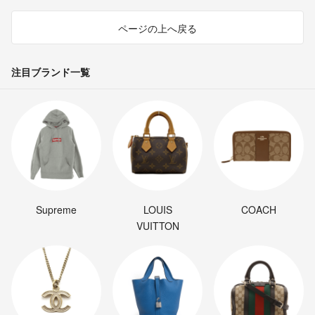
ページの上へ戻る
注目ブランド一覧
Supreme
LOUIS
COACH
VUITTON