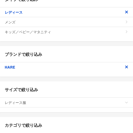
レディース
メンズ
キッズ／ベビー／マタニティ
ブランドで絞り込み
HARE
サイズで絞り込み
レディース服
カテゴリで絞り込み