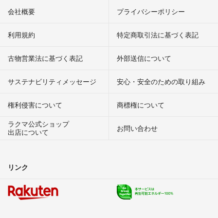
会社概要
プライバシーポリシー
利用規約
特定商取引法に基づく表記
古物営業法に基づく表記
外部送信について
サステナビリティメッセージ
安心・安全のための取り組み
権利侵害について
商標権について
ラクマ公式ショップ
お問い合わせ
出店について
リンク