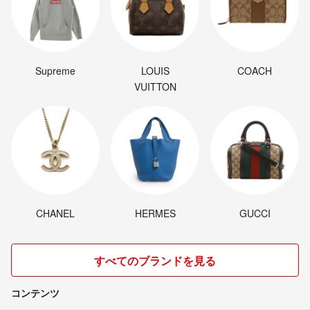
Supreme
LOUIS
COACH
VUITTON
CHANEL
HERMES
GUCCI
すべてのブランドを見る
コンテンツ