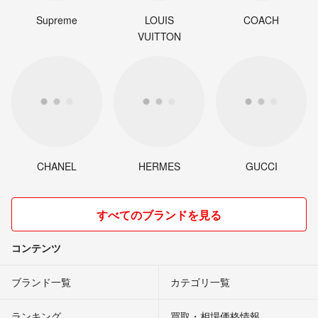
Supreme
LOUIS
COACH
VUITTON
CHANEL
HERMES
GUCCI
すべてのブランドを見る
コンテンツ
ブランド一覧
カテゴリ一覧
ランキング
買取・相場価格情報