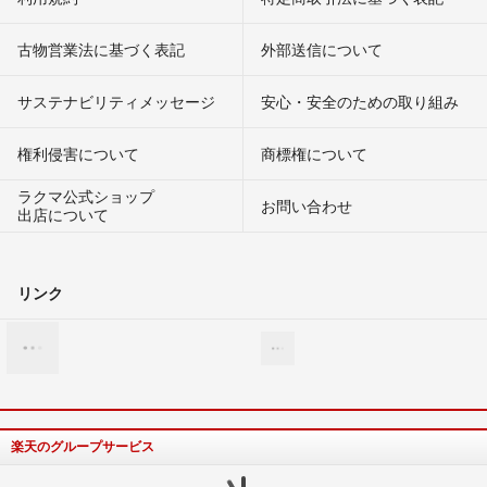
古物営業法に基づく表記
外部送信について
サステナビリティメッセージ
安心・安全のための取り組み
権利侵害について
商標権について
ラクマ公式ショップ
お問い合わせ
出店について
リンク
楽天のグループサービス