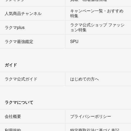
キャンペーン一覧・おすすめ
人気商品チャンネル
特集
ラクマ公式ショップ ファッシ
ラクマplus
ョン特集
ラクマ最強鑑定
SPU
ガイド
ラクマ公式ガイド
はじめての方へ
ラクマについて
会社概要
プライバシーポリシー
利用規約
特定商取引法に基づく表記