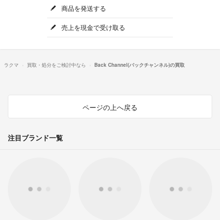
商品を発送する
売上を現金で受け取る
ラクマ
買取・処分をご検討中なら
Back Channel(バックチャンネル)の買取
ページの上へ戻る
注目ブランド一覧