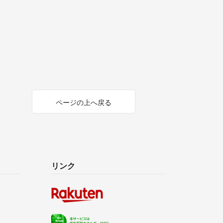
ページの上へ戻る
リンク