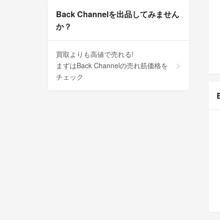
Back Channelを出品してみません
か？
買取よりも高値で売れる!
まずはBack Channelの売れ筋価格を
チェック