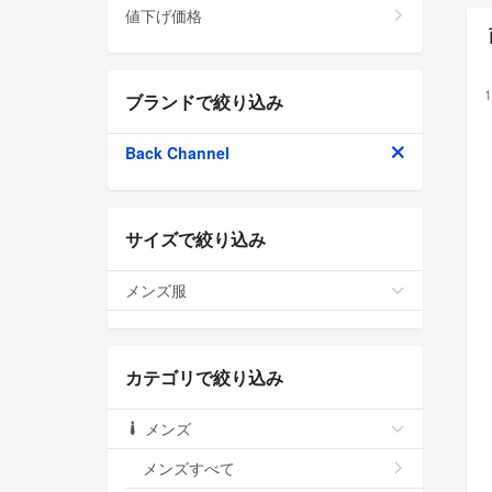
値下げ価格
1
ブランドで絞り込み
Back Channel
サイズで絞り込み
メンズ服
カテゴリで絞り込み
メンズ
メンズすべて