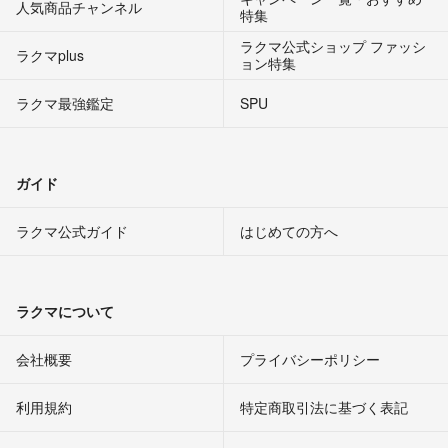
人気商品チャンネル
特集
ラクマ公式ショップ ファッシ
ラクマplus
ョン特集
ラクマ最強鑑定
SPU
ガイド
ラクマ公式ガイド
はじめての方へ
ラクマについて
会社概要
プライバシーポリシー
利用規約
特定商取引法に基づく表記