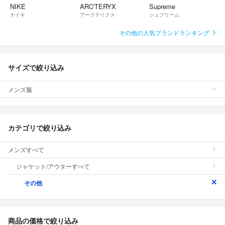
NIKE
ARC'TERYX
Supreme
ナイキ
アークテリクス
シュプリーム
その他の人気ブランドランキング
サイズで絞り込み
メンズ服
カテゴリで絞り込み
メンズすべて
ジャケット/アウターすべて
その他
商品の価格で絞り込み