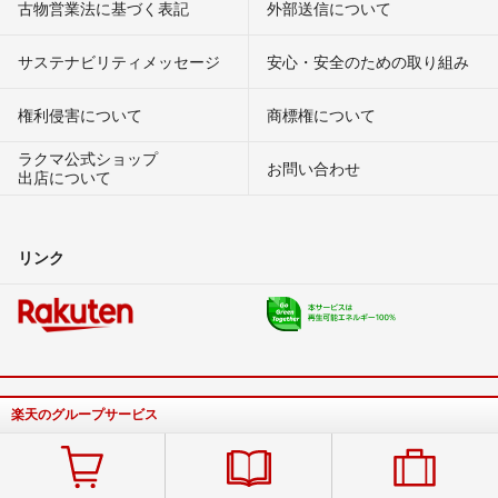
古物営業法に基づく表記
外部送信について
サステナビリティメッセージ
安心・安全のための取り組み
権利侵害について
商標権について
ラクマ公式ショップ
お問い合わせ
出店について
リンク
楽天のグループサービス