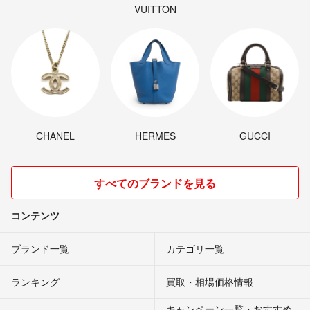
VUITTON
CHANEL
HERMES
GUCCI
すべてのブランドを見る
コンテンツ
ブランド一覧
カテゴリ一覧
ランキング
買取・相場価格情報
キャンペーン一覧・おすすめ