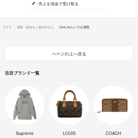
売上を現金で受け取る
ラクマ
買取・処分をご検討中なら
CA4LA(カシラ)の買取
ページの上へ戻る
注目ブランド一覧
Supreme
LOUIS
COACH