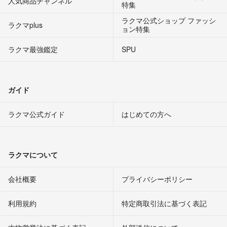
人気商品チャンネル
特集
ラクマ公式ショップ ファッシ
ラクマplus
ョン特集
ラクマ最強鑑定
SPU
ガイド
ラクマ公式ガイド
はじめての方へ
ラクマについて
会社概要
プライバシーポリシー
利用規約
特定商取引法に基づく表記