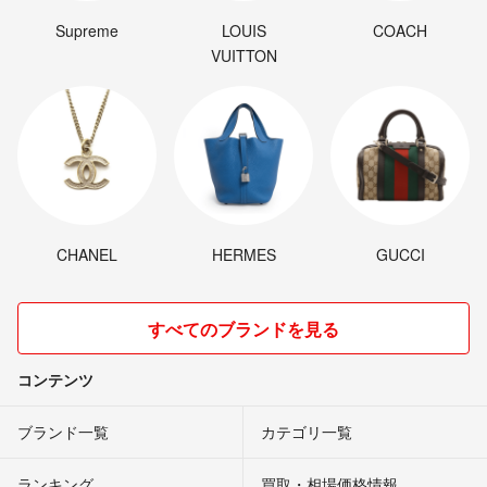
Supreme
LOUIS
COACH
VUITTON
CHANEL
HERMES
GUCCI
すべてのブランドを見る
コンテンツ
ブランド一覧
カテゴリ一覧
ランキング
買取・相場価格情報