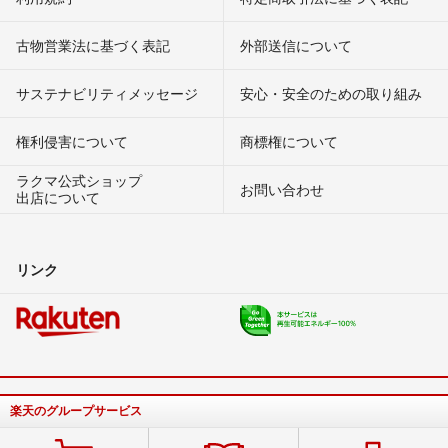
古物営業法に基づく表記
外部送信について
サステナビリティメッセージ
安心・安全のための取り組み
権利侵害について
商標権について
ラクマ公式ショップ
お問い合わせ
出店について
リンク
楽天のグループサービス