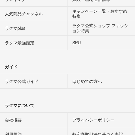
キャンペーン一覧・おすすめ
人気商品チャンネル
特集
ラクマ公式ショップ ファッシ
ラクマplus
ョン特集
ラクマ最強鑑定
SPU
ガイド
ラクマ公式ガイド
はじめての方へ
ラクマについて
会社概要
プライバシーポリシー
利用規約
特定商取引法に基づく表記