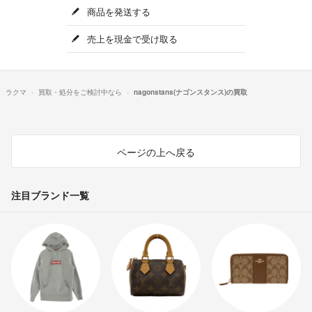
商品を発送する
売上を現金で受け取る
ラクマ
買取・処分をご検討中なら
nagonstans(ナゴンスタンス)の買取
ページの上へ戻る
注目ブランド一覧