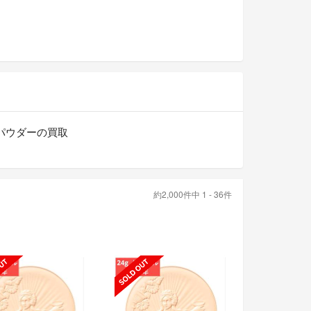
パウダーの買取
約2,000件中 1 - 36件