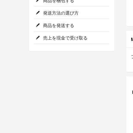
商品を梱包する
発送方法の選び方
商品を発送する
売上を現金で受け取る