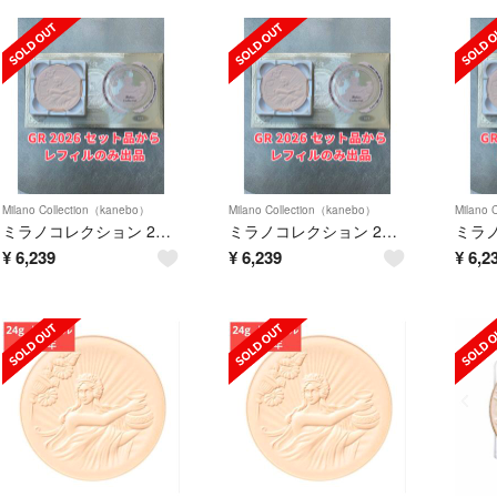
Milano Collection（kanebo）
Milano Collection（kanebo）
Milano 
ミラノコレクション 2026 GR 30g レフィル 新品未使用
ミラノコレクション 2026 GR 30g レフィル 新品未使用
¥
6,239
¥
6,239
¥
6,2