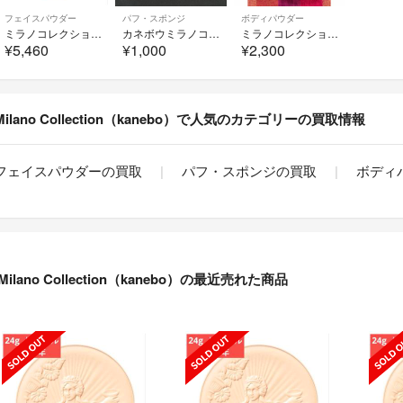
フェイスパウダー
パフ・スポンジ
ボディパウダー
ミラノコレクション フェースアップパウダー2026 レフィル(24g)
カネボウミラノコレクション フェースアップパウダー用 厚型パフ
ミラノコレクション ボディフレッシュパウダー
¥5,460
¥1,000
¥2,300
Milano Collection（kanebo）で人気のカテゴリーの買取情報
フェイスパウダーの買取
パフ・スポンジの買取
ボディ
Milano Collection（kanebo）の最近売れた商品