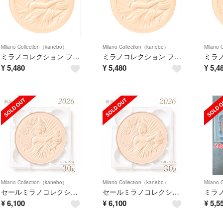
Milano Collection（kanebo）
Milano Collection（kanebo）
Milano 
ミラノコレクション フェースアップパウダー2026 レフィル(24g)
ミラノコレクション フェースアップパウダー2026 レフィル(24g)
¥
5,480
¥
5,480
¥
5,4
Milano Collection（kanebo）
Milano Collection（kanebo）
Milano 
セールミラノコレクション GR フェースアップパウダー2026 30g レフィル
セールミラノコレクション GR フェースアップパウダー2026 30g レフィル
¥
6,100
¥
6,100
¥
5,5