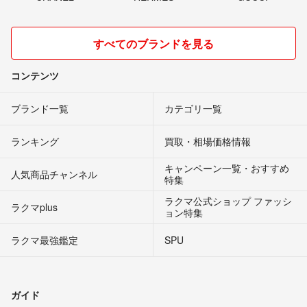
すべてのブランドを見る
コンテンツ
ブランド一覧
カテゴリ一覧
ランキング
買取・相場価格情報
キャンペーン一覧・おすすめ
人気商品チャンネル
特集
ラクマ公式ショップ ファッシ
ラクマplus
ョン特集
ラクマ最強鑑定
SPU
ガイド