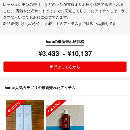
レッシュレモンの香り」などの商品が買取よりお得な価格で販売されま
した。 店舗や公式サイトではすでに完売してしまったアイテムこそ、ラ
クマならいつでもお得に売買できます。
新品未使用のものから、古着、中古アイテムまで幅広い品揃えです。
haruの最新売れ筋価格
¥3,433 ~ ¥10,137
出品はこちらから
haru×人気カテゴリの最新売れたアイテム