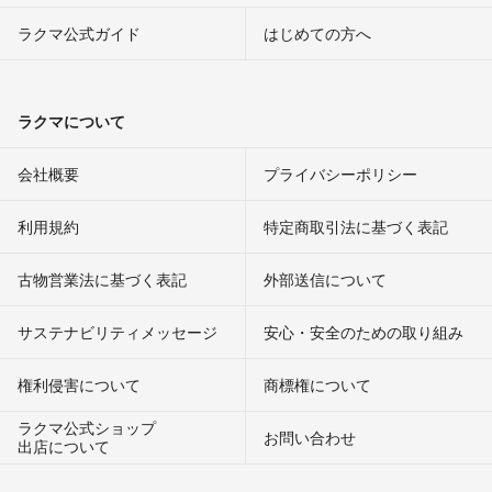
ラクマ公式ガイド
はじめての方へ
ラクマについて
会社概要
プライバシーポリシー
利用規約
特定商取引法に基づく表記
古物営業法に基づく表記
外部送信について
サステナビリティメッセージ
安心・安全のための取り組み
権利侵害について
商標権について
ラクマ公式ショップ
お問い合わせ
出店について