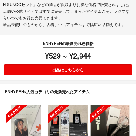
N SUNOOセット」などの商品が買取よりお得な価格で販売されました。
店舗や公式サイトではすでに完売してしまったアイテムこそ、ラクマな
らいつでもお得に売買できます。
新品未使用のものから、古着、中古アイテムまで幅広い品揃えです。
ENHYPENの最新売れ筋価格
¥529 ~ ¥2,944
出品はこちらから
ENHYPEN×人気カテゴリの最新売れたアイテム