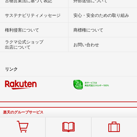
古物営業法に基づく表記
外部送信について
サステナビリティメッセージ
安心・安全のための取り組み
権利侵害について
商標権について
ラクマ公式ショップ
お問い合わせ
出店について
リンク
楽天のグループサービス