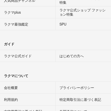
人気商品チャンネル
特集
ラクマ公式ショップ ファッシ
ラクマplus
ョン特集
ラクマ最強鑑定
SPU
ガイド
ラクマ公式ガイド
はじめての方へ
ラクマについて
会社概要
プライバシーポリシー
利用規約
特定商取引法に基づく表記