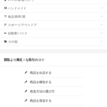
ハンドメイド
食品/飲料/酒
スポーツ/アウトドア
自動車/バイク
その他
買取より満足！な取引のコツ
商品を出品する
商品を梱包する
発送方法の選び方
商品を発送する