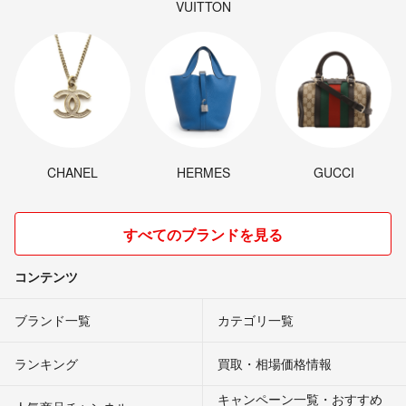
VUITTON
CHANEL
HERMES
GUCCI
すべてのブランドを見る
コンテンツ
ブランド一覧
カテゴリ一覧
ランキング
買取・相場価格情報
キャンペーン一覧・おすすめ