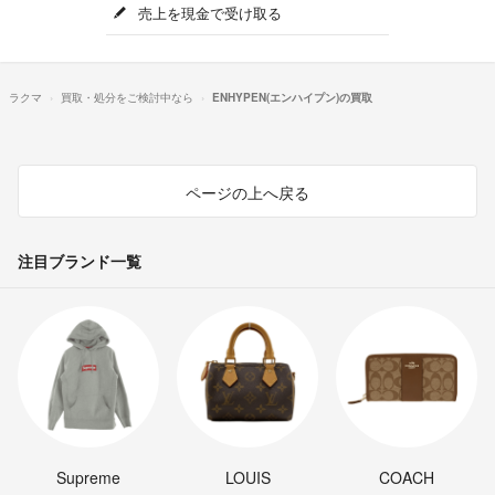
売上を現金で受け取る
ラクマ
買取・処分をご検討中なら
ENHYPEN(エンハイプン)の買取
ページの上へ戻る
注目ブランド一覧
Supreme
LOUIS
COACH