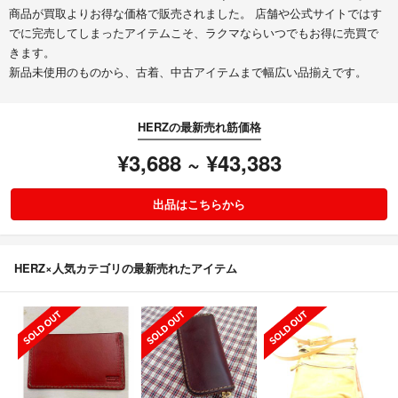
商品が買取よりお得な価格で販売されました。 店舗や公式サイトではす
でに完売してしまったアイテムこそ、ラクマならいつでもお得に売買で
きます。
新品未使用のものから、古着、中古アイテムまで幅広い品揃えです。
HERZの最新売れ筋価格
¥3,688 ~ ¥43,383
出品はこちらから
HERZ×人気カテゴリの最新売れたアイテム