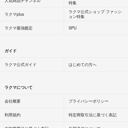
人気商品チャンネル
特集
ラクマ公式ショップ ファッシ
ラクマplus
ョン特集
ラクマ最強鑑定
SPU
ガイド
ラクマ公式ガイド
はじめての方へ
ラクマについて
会社概要
プライバシーポリシー
利用規約
特定商取引法に基づく表記