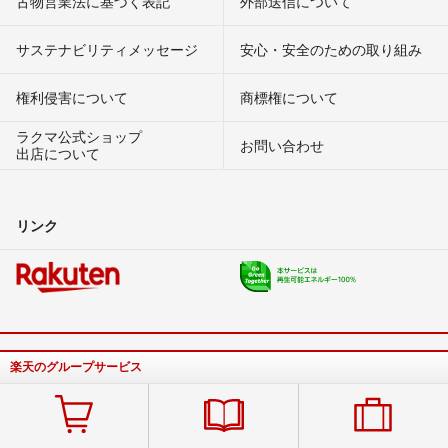
古物営業法に基づく表記
外部送信について
サステナビリティメッセージ
安心・安全のための取り組み
権利侵害について
商標権について
ラクマ公式ショップ
お問い合わせ
出店について
リンク
楽天のグループサービス