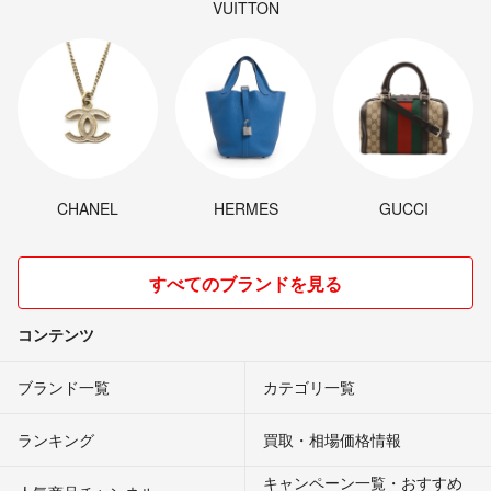
VUITTON
CHANEL
HERMES
GUCCI
すべてのブランドを見る
コンテンツ
ブランド一覧
カテゴリ一覧
ランキング
買取・相場価格情報
キャンペーン一覧・おすすめ