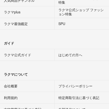
人気商品チャンネル
特集
ラクマ公式ショップ ファッシ
ラクマplus
ョン特集
ラクマ最強鑑定
SPU
ガイド
ラクマ公式ガイド
はじめての方へ
ラクマについて
会社概要
プライバシーポリシー
利用規約
特定商取引法に基づく表記