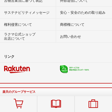
古物営業法に基づく表記
外部送信について
サステナビリティメッセージ
安心・安全のための取り組み
権利侵害について
商標権について
ラクマ公式ショップ
お問い合わせ
出店について
リンク
楽天のグループサービス