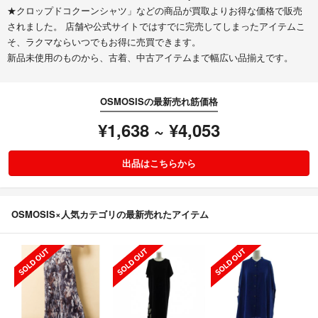
★クロップドコクーンシャツ」などの商品が買取よりお得な価格で販売
されました。 店舗や公式サイトではすでに完売してしまったアイテムこ
そ、ラクマならいつでもお得に売買できます。
新品未使用のものから、古着、中古アイテムまで幅広い品揃えです。
OSMOSISの最新売れ筋価格
¥1,638 ~ ¥4,053
出品はこちらから
OSMOSIS×人気カテゴリの最新売れたアイテム