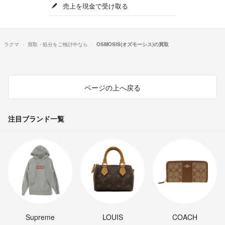
売上を現金で受け取る
ラクマ
買取・処分をご検討中なら
OSMOSIS(オズモーシス)の買取
ページの上へ戻る
注目ブランド一覧
Supreme
LOUIS
COACH