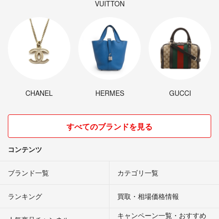
VUITTON
CHANEL
HERMES
GUCCI
すべてのブランドを見る
コンテンツ
ブランド一覧
カテゴリ一覧
ランキング
買取・相場価格情報
キャンペーン一覧・おすすめ