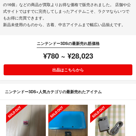
の16個」などの商品が買取よりお得な価格で販売されました。 店舗や公
式サイトではすでに完売してしまったアイテムこそ、ラクマならいつで
もお得に売買できます。
新品未使用のものから、古着、中古アイテムまで幅広い品揃えです。
ニンテンドー3DSの最新売れ筋価格
¥780 ~ ¥28,023
出品はこちらから
ニンテンドー3DS×人気カテゴリの最新売れたアイテム