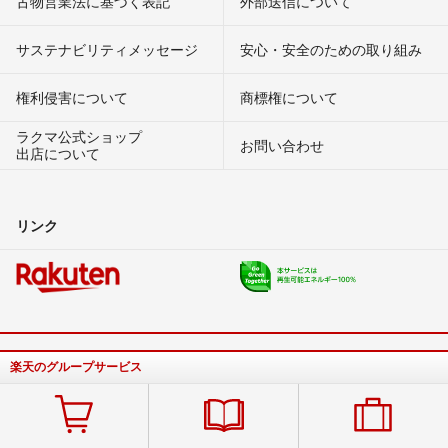
古物営業法に基づく表記
外部送信について
サステナビリティメッセージ
安心・安全のための取り組み
権利侵害について
商標権について
ラクマ公式ショップ
お問い合わせ
出店について
リンク
楽天のグループサービス