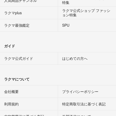
人気商品チャンネル
特集
ラクマ公式ショップ ファッシ
ラクマplus
ョン特集
ラクマ最強鑑定
SPU
ガイド
ラクマ公式ガイド
はじめての方へ
ラクマについて
会社概要
プライバシーポリシー
利用規約
特定商取引法に基づく表記