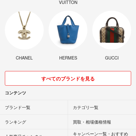
VUITTON
CHANEL
HERMES
GUCCI
すべてのブランドを見る
コンテンツ
ブランド一覧
カテゴリ一覧
ランキング
買取・相場価格情報
キャンペーン一覧・おすすめ