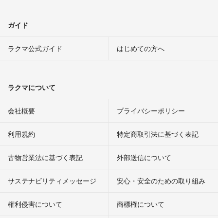
ガイド
ラクマ公式ガイド
はじめての方へ
ラクマについて
会社概要
プライバシーポリシー
利用規約
特定商取引法に基づく表記
古物営業法に基づく表記
外部送信について
サステナビリティメッセージ
安心・安全のための取り組み
権利侵害について
商標権について