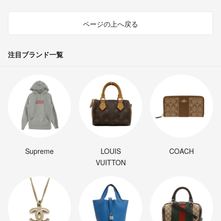
ページの上へ戻る
注目ブランド一覧
Supreme
LOUIS
COACH
VUITTON