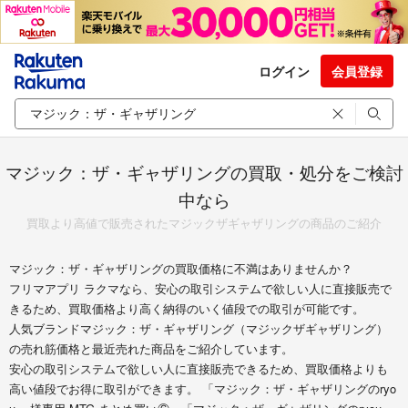
ログイン
会員登録
マジック：ザ・ギャザリングの買取・処分をご検討
中なら
買取より高値で販売されたマジックザギャザリングの商品のご紹介
マジック：ザ・ギャザリングの買取価格に不満はありませんか？
フリマアプリ ラクマなら、安心の取引システムで欲しい人に直接販売で
きるため、買取価格より高く納得のいく値段での取引が可能です。
人気ブランドマジック：ザ・ギャザリング（マジックザギャザリング）
の売れ筋価格と最近売れた商品をご紹介しています。
安心の取引システムで欲しい人に直接販売できるため、買取価格よりも
高い値段でお得に取引ができます。 「マジック：ザ・ギャザリングのryo