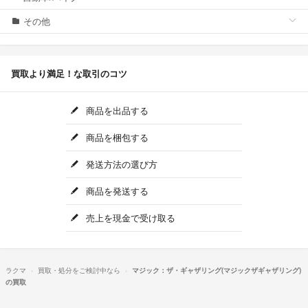
その他
買取より満足！な取引のコツ
商品を出品する
商品を梱包する
発送方法の選び方
商品を発送する
売上を現金で受け取る
ラクマ
買取・処分をご検討中なら
マジック：ザ・ギャザリング(マジックザギャザリング)
の買取