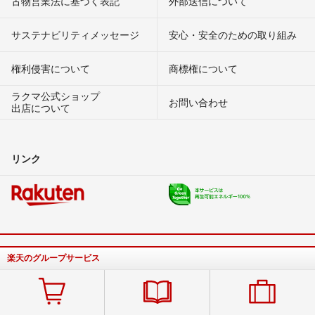
古物営業法に基づく表記
外部送信について
サステナビリティメッセージ
安心・安全のための取り組み
権利侵害について
商標権について
ラクマ公式ショップ
お問い合わせ
出店について
リンク
楽天のグループサービス