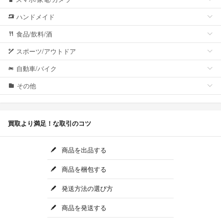
ハンドメイド
食品/飲料/酒
スポーツ/アウトドア
自動車/バイク
その他
買取より満足！な取引のコツ
商品を出品する
商品を梱包する
発送方法の選び方
商品を発送する