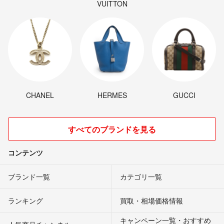
VUITTON
CHANEL
HERMES
GUCCI
すべてのブランドを見る
コンテンツ
ブランド一覧
カテゴリ一覧
ランキング
買取・相場価格情報
キャンペーン一覧・おすすめ