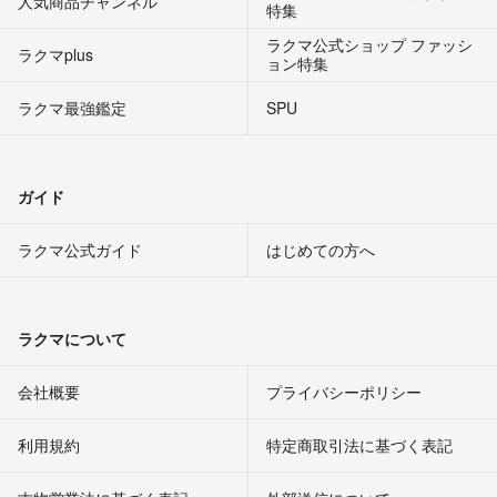
人気商品チャンネル
特集
ラクマ公式ショップ ファッシ
ラクマplus
ョン特集
ラクマ最強鑑定
SPU
ガイド
ラクマ公式ガイド
はじめての方へ
ラクマについて
会社概要
プライバシーポリシー
利用規約
特定商取引法に基づく表記