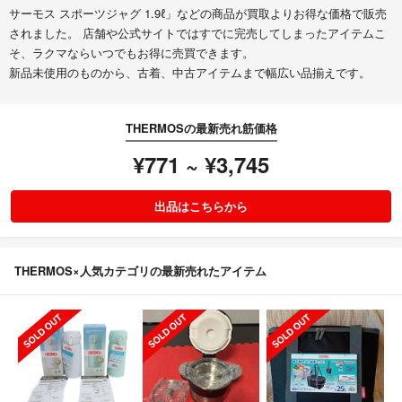
サーモス スポーツジャグ 1.9ℓ」などの商品が買取よりお得な価格で販売
されました。 店舗や公式サイトではすでに完売してしまったアイテムこ
そ、ラクマならいつでもお得に売買できます。
新品未使用のものから、古着、中古アイテムまで幅広い品揃えです。
THERMOSの最新売れ筋価格
¥771 ~ ¥3,745
出品はこちらから
THERMOS×人気カテゴリの最新売れたアイテム