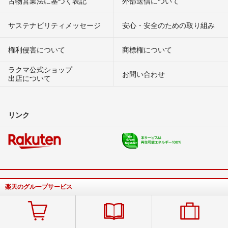
古物営業法に基づく表記
外部送信について
サステナビリティメッセージ
安心・安全のための取り組み
権利侵害について
商標権について
ラクマ公式ショップ
お問い合わせ
出店について
リンク
楽天のグループサービス