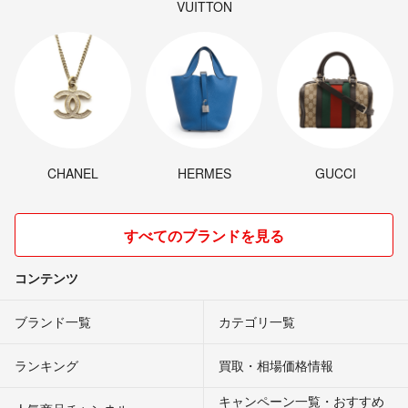
VUITTON
CHANEL
HERMES
GUCCI
すべてのブランドを見る
コンテンツ
ブランド一覧
カテゴリ一覧
ランキング
買取・相場価格情報
キャンペーン一覧・おすすめ