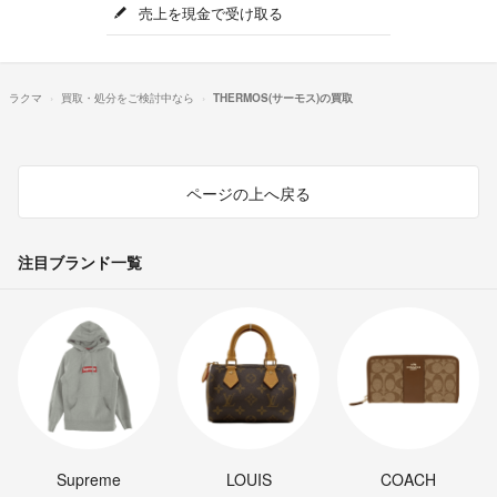
売上を現金で受け取る
ラクマ
買取・処分をご検討中なら
THERMOS(サーモス)の買取
ページの上へ戻る
注目ブランド一覧
Supreme
LOUIS
COACH