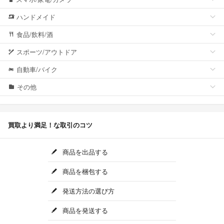
ハンドメイド
食品/飲料/酒
スポーツ/アウトドア
自動車/バイク
その他
買取より満足！な取引のコツ
商品を出品する
商品を梱包する
発送方法の選び方
商品を発送する