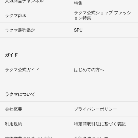
人気商品チャンネル
特集
ラクマ公式ショップ ファッシ
ラクマplus
ョン特集
ラクマ最強鑑定
SPU
ガイド
ラクマ公式ガイド
はじめての方へ
ラクマについて
会社概要
プライバシーポリシー
利用規約
特定商取引法に基づく表記