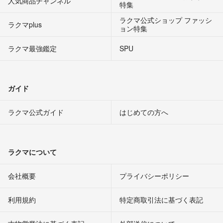
人気商品チャンネル
特集
ラクマ公式ショップ ファッシ
ラクマplus
ョン特集
ラクマ最強鑑定
SPU
ガイド
ラクマ公式ガイド
はじめての方へ
ラクマについて
会社概要
プライバシーポリシー
利用規約
特定商取引法に基づく表記