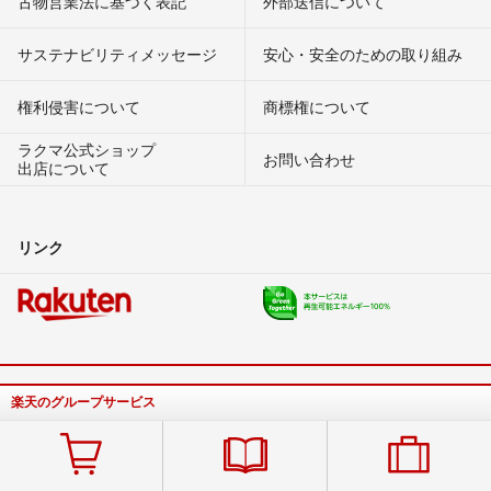
古物営業法に基づく表記
外部送信について
サステナビリティメッセージ
安心・安全のための取り組み
権利侵害について
商標権について
ラクマ公式ショップ
お問い合わせ
出店について
リンク
楽天のグループサービス