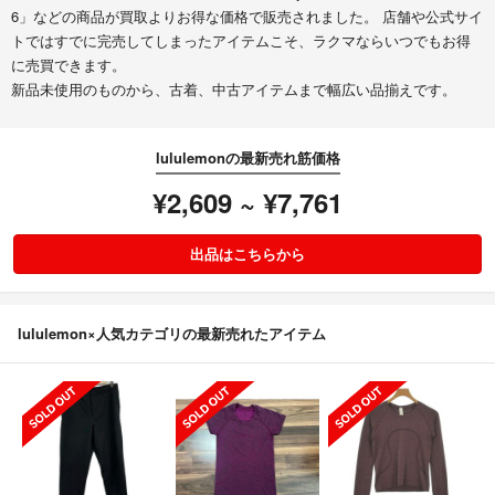
6」などの商品が買取よりお得な価格で販売されました。 店舗や公式サイ
トではすでに完売してしまったアイテムこそ、ラクマならいつでもお得
に売買できます。
新品未使用のものから、古着、中古アイテムまで幅広い品揃えです。
lululemonの最新売れ筋価格
¥2,609 ~ ¥7,761
出品はこちらから
lululemon×人気カテゴリの最新売れたアイテム