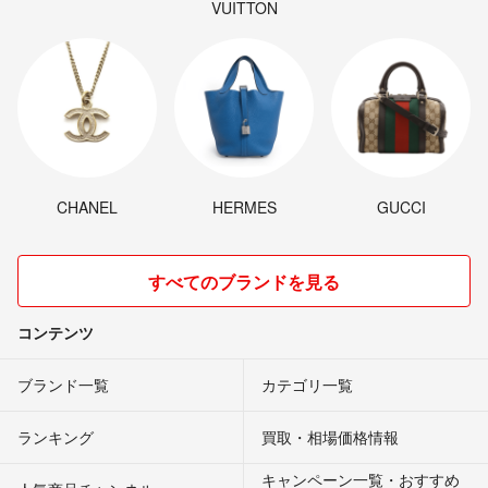
VUITTON
CHANEL
HERMES
GUCCI
すべてのブランドを見る
コンテンツ
ブランド一覧
カテゴリ一覧
ランキング
買取・相場価格情報
キャンペーン一覧・おすすめ