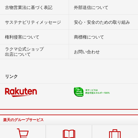
古物営業法に基づく表記
外部送信について
サステナビリティメッセージ
安心・安全のための取り組み
権利侵害について
商標権について
ラクマ公式ショップ
お問い合わせ
出店について
リンク
楽天のグループサービス