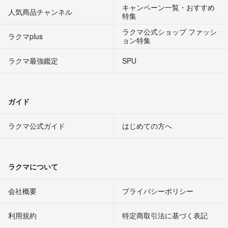
キャンペーン一覧・おすすめ
人気商品チャンネル
特集
ラクマ公式ショップ ファッシ
ラクマplus
ョン特集
ラクマ最強鑑定
SPU
ガイド
ラクマ公式ガイド
はじめての方へ
ラクマについて
会社概要
プライバシーポリシー
利用規約
特定商取引法に基づく表記