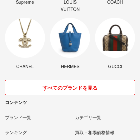
Supreme
LOUIS
COACH
VUITTON
CHANEL
HERMES
GUCCI
すべてのブランドを見る
コンテンツ
ブランド一覧
カテゴリ一覧
ランキング
買取・相場価格情報