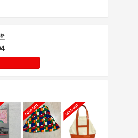
価格
04