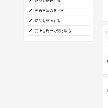
商品を梱包する
発送方法の選び方
商品を発送する
売上を現金で受け取る