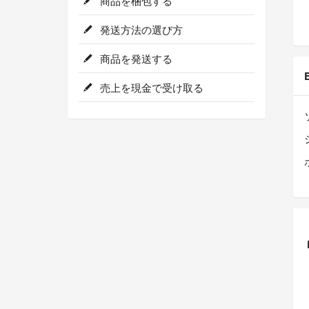
商品を梱包する
発送方法の選び方
商品を発送する
売上を現金で受け取る