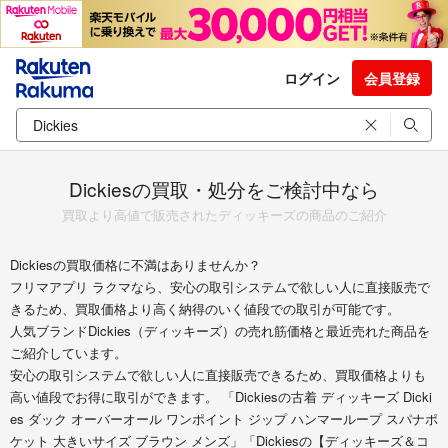
ログイン
会員登録
Dickiesの買取・処分をご検討中なら
買取より高値で販売されたディッキーズの商品のご紹介
Dickiesの買取価格に不満はありませんか？
フリマアプリ ラクマなら、安心の取引システムで欲しい人に直接販売で
きるため、買取価格より高く納得のいく値段での取引が可能です。
人気ブランドDickies（ディッキーズ）の売れ筋価格と最近売れた商品を
ご紹介しています。
安心の取引システムで欲しい人に直接販売できるため、買取価格よりも
高い値段でお得に取引ができます。 「Dickiesの古着 ディッキーズ Dicki
es ダック オーバーオール ワンポイント ジップ ハンマーループ スパナポ
ケット 大きいサイズ ブラウン メンズ」「Dickiesの【ディッキーズ＆コ