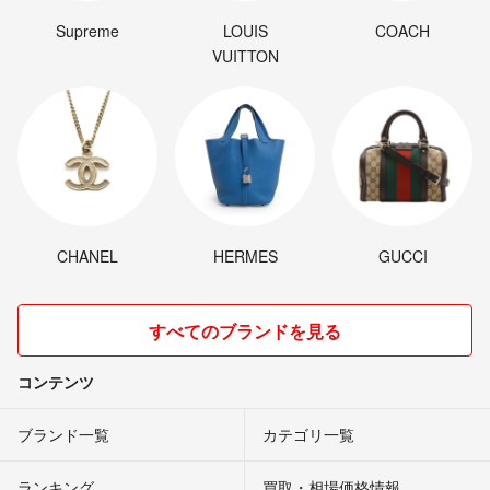
Supreme
LOUIS
COACH
VUITTON
CHANEL
HERMES
GUCCI
すべてのブランドを見る
コンテンツ
ブランド一覧
カテゴリ一覧
ランキング
買取・相場価格情報