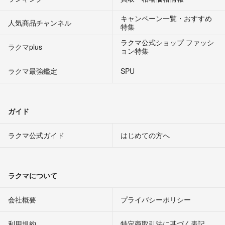
キャンペーン一覧・おすすめ
人気商品チャンネル
特集
ラクマ公式ショップ ファッシ
ラクマplus
ョン特集
ラクマ最強鑑定
SPU
ガイド
ラクマ公式ガイド
はじめての方へ
ラクマについて
会社概要
プライバシーポリシー
利用規約
特定商取引法に基づく表記