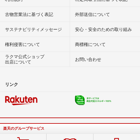
古物営業法に基づく表記
外部送信について
サステナビリティメッセージ
安心・安全のための取り組み
権利侵害について
商標権について
ラクマ公式ショップ
お問い合わせ
出店について
リンク
楽天のグループサービス