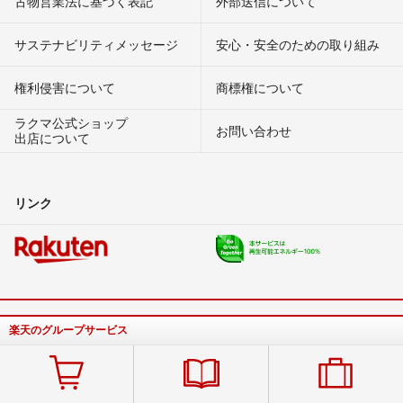
古物営業法に基づく表記
外部送信について
サステナビリティメッセージ
安心・安全のための取り組み
権利侵害について
商標権について
ラクマ公式ショップ
お問い合わせ
出店について
リンク
楽天のグループサービス