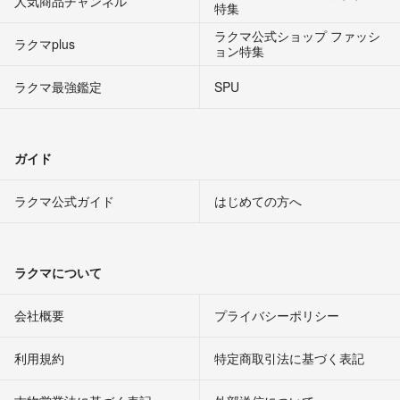
人気商品チャンネル
特集
ラクマ公式ショップ ファッシ
ラクマplus
ョン特集
ラクマ最強鑑定
SPU
ガイド
ラクマ公式ガイド
はじめての方へ
ラクマについて
会社概要
プライバシーポリシー
利用規約
特定商取引法に基づく表記