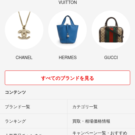
VUITTON
CHANEL
HERMES
GUCCI
すべてのブランドを見る
コンテンツ
ブランド一覧
カテゴリ一覧
ランキング
買取・相場価格情報
キャンペーン一覧・おすすめ