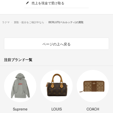
売上を現金で受け取る
ラクマ
買取・処分をご検討中なら
BERLUTI(ベルルッティ)の買取
ページの上へ戻る
注目ブランド一覧
Supreme
LOUIS
COACH