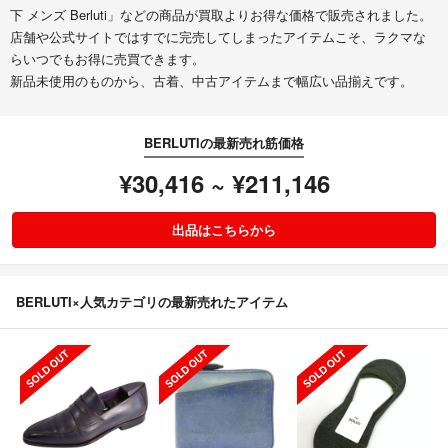
下 メンズ Berluti」などの商品が買取よりお得な価格で販売されました。
店舗や公式サイトではすでに完売してしまったアイテムこそ、ラクマな
らいつでもお得に売買できます。
新品未使用のものから、古着、中古アイテムまで幅広い品揃えです。
BERLUTIの最新売れ筋価格
¥30,416 ~ ¥211,146
出品はこちらから
BERLUTI×人気カテゴリの最新売れたアイテム