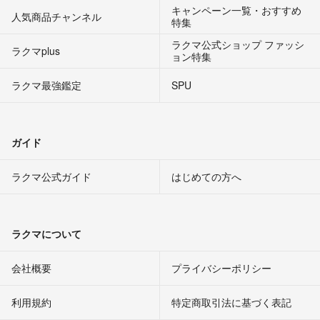
キャンペーン一覧・おすすめ
人気商品チャンネル
特集
ラクマ公式ショップ ファッシ
ラクマplus
ョン特集
ラクマ最強鑑定
SPU
ガイド
ラクマ公式ガイド
はじめての方へ
ラクマについて
会社概要
プライバシーポリシー
利用規約
特定商取引法に基づく表記