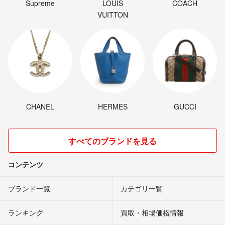
Supreme
LOUIS
COACH
VUITTON
CHANEL
HERMES
GUCCI
すべてのブランドを見る
コンテンツ
ブランド一覧
カテゴリ一覧
ランキング
買取・相場価格情報