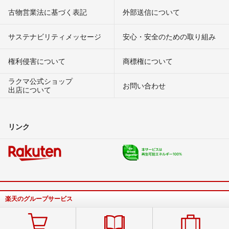
古物営業法に基づく表記
外部送信について
サステナビリティメッセージ
安心・安全のための取り組み
権利侵害について
商標権について
ラクマ公式ショップ
お問い合わせ
出店について
リンク
楽天のグループサービス