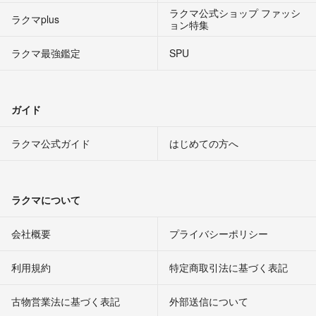
ラクマ公式ショップ ファッシ
ラクマplus
ョン特集
ラクマ最強鑑定
SPU
ガイド
ラクマ公式ガイド
はじめての方へ
ラクマについて
会社概要
プライバシーポリシー
利用規約
特定商取引法に基づく表記
古物営業法に基づく表記
外部送信について