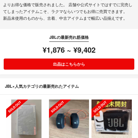
よりお得な価格で販売されました。 店舗や公式サイトではすでに完売し
てしまったアイテムこそ、ラクマならいつでもお得に売買できます。
新品未使用のものから、古着、中古アイテムまで幅広い品揃えです。
JBLの最新売れ筋価格
¥1,876 ~ ¥9,402
出品はこちらから
JBL×人気カテゴリの最新売れたアイテム