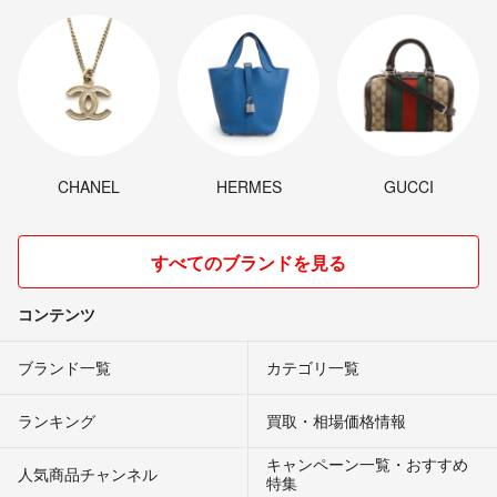
CHANEL
HERMES
GUCCI
すべてのブランドを見る
コンテンツ
ブランド一覧
カテゴリ一覧
ランキング
買取・相場価格情報
キャンペーン一覧・おすすめ
人気商品チャンネル
特集