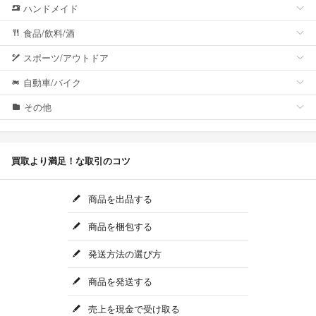
ハンドメイド
食品/飲料/酒
スポーツ/アウトドア
自動車/バイク
その他
買取より満足！な取引のコツ
商品を出品する
商品を梱包する
発送方法の選び方
商品を発送する
売上を現金で受け取る