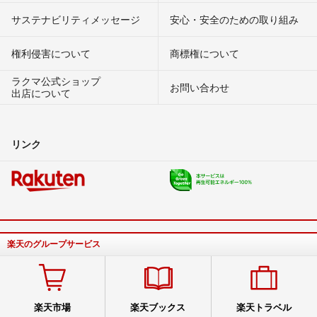
サステナビリティメッセージ
安心・安全のための取り組み
権利侵害について
商標権について
ラクマ公式ショップ
お問い合わせ
出店について
リンク
楽天のグループサービス
楽天市場
楽天ブックス
楽天トラベル