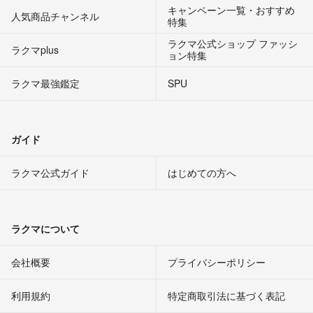
キャンペーン一覧・おすすめ
人気商品チャンネル
特集
ラクマ公式ショップ ファッシ
ラクマplus
ョン特集
ラクマ最強鑑定
SPU
ガイド
ラクマ公式ガイド
はじめての方へ
ラクマについて
会社概要
プライバシーポリシー
利用規約
特定商取引法に基づく表記