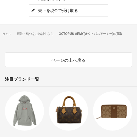
売上を現金で受け取る
ラクマ
買取・処分をご検討中なら
OCTOPUS ARMY(オクトパスアーミー)の買取
ページの上へ戻る
注目ブランド一覧