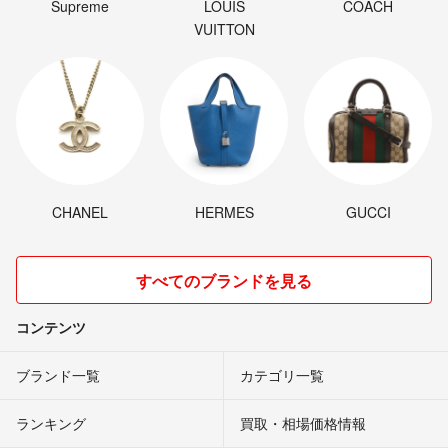
Supreme
LOUIS
COACH
VUITTON
CHANEL
HERMES
GUCCI
すべてのブランドを見る
コンテンツ
ブランド一覧
カテゴリ一覧
ランキング
買取・相場価格情報