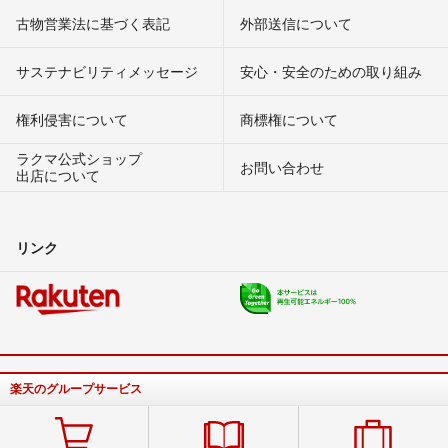
古物営業法に基づく表記
外部送信について
サステナビリティメッセージ
安心・安全のための取り組み
権利侵害について
商標権について
ラクマ公式ショップ
お問い合わせ
出店について
リンク
楽天のグループサービス