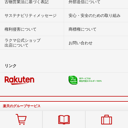
古物営業法に基づく表記
外部送信について
サステナビリティメッセージ
安心・安全のための取り組み
権利侵害について
商標権について
ラクマ公式ショップ
お問い合わせ
出店について
リンク
楽天のグループサービス