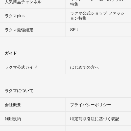
人気商品チャンネル
特集
ラクマ公式ショップ ファッシ
ラクマplus
ョン特集
ラクマ最強鑑定
SPU
ガイド
ラクマ公式ガイド
はじめての方へ
ラクマについて
会社概要
プライバシーポリシー
利用規約
特定商取引法に基づく表記