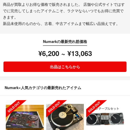
商品が買取よりお得な価格で販売されました。 店舗や公式サイトではす
でに完売してしまったアイテムこそ、ラクマならいつでもお得に売買で
きます。
新品未使用のものから、古着、中古アイテムまで幅広い品揃えです。
Numarkの最新売れ筋価格
¥6,200 ~ ¥13,063
出品はこちらから
Numark×人気カテゴリの最新売れたアイテム