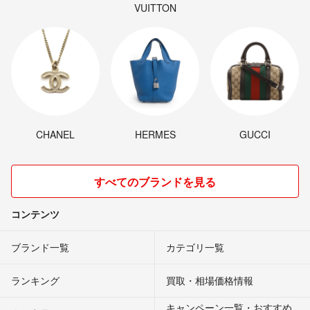
VUITTON
CHANEL
HERMES
GUCCI
すべてのブランドを見る
コンテンツ
ブランド一覧
カテゴリ一覧
ランキング
買取・相場価格情報
キャンペーン一覧・おすすめ