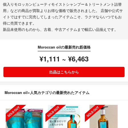
個入りモロッカンビューティモイストシャンプー＆トリートメント詰替
用」などの商品が買取よりお得な価格で販売されました。 店舗や公式サ
イトではすでに完売してしまったアイテムこそ、ラクマならいつでもお
得に売買できます。
新品未使用のものから、古着、中古アイテムまで幅広い品揃えです。
Moroccan oilの最新売れ筋価格
¥1,111 ~ ¥6,463
出品はこちらから
Moroccan oil×人気カテゴリの最新売れたアイテム