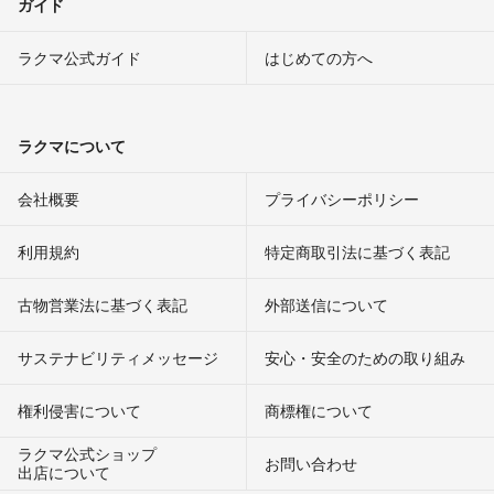
ガイド
ラクマ公式ガイド
はじめての方へ
ラクマについて
会社概要
プライバシーポリシー
利用規約
特定商取引法に基づく表記
古物営業法に基づく表記
外部送信について
サステナビリティメッセージ
安心・安全のための取り組み
権利侵害について
商標権について
ラクマ公式ショップ
お問い合わせ
出店について