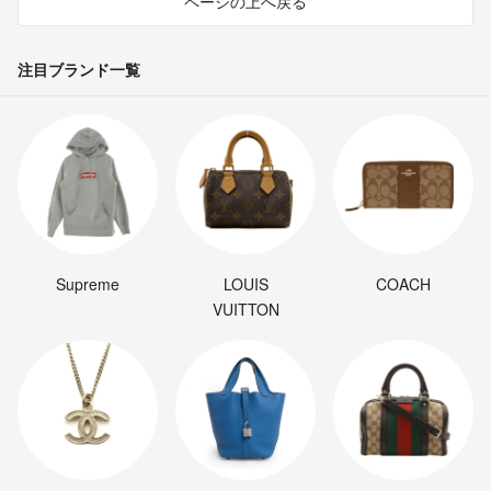
ページの上へ戻る
注目ブランド一覧
Supreme
LOUIS
COACH
VUITTON