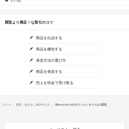
その他
買取より満足！な取引のコツ
商品を出品する
商品を梱包する
発送方法の選び方
商品を発送する
売上を現金で受け取る
ラクマ
買取・処分をご検討中なら
Moroccan oil(モロッカンオイル)の買取