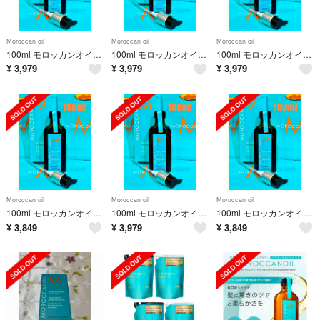
Moroccan oil
Moroccan oil
Moroccan oil
100ml モロッカンオイル MOROCCANOIL トリートメント 国内正規品
100ml モロッカンオイル MOROCCANOIL トリートメント 国内正規
100ml モロッカンオイル MOROCCANOIL トリートメント 国内正規
¥
3,979
¥
3,979
¥
3,979
Moroccan oil
Moroccan oil
Moroccan oil
100ml モロッカンオイル MOROCCANOIL トリートメント 国内正規品
100ml モロッカンオイル MOROCCANOIL トリートメント 国内正規品
100ml モロッカンオイル MOROCCANOIL トリートメント 国内正規品
¥
3,849
¥
3,979
¥
3,849