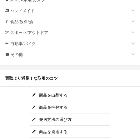
ハンドメイド
食品/飲料/酒
スポーツ/アウトドア
自動車/バイク
その他
買取より満足！な取引のコツ
商品を出品する
商品を梱包する
発送方法の選び方
商品を発送する