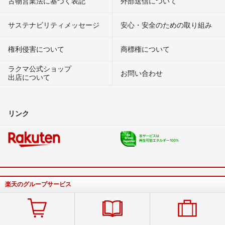
古物営業法に基づく表記
外部送信について
サステナビリティメッセージ
安心・安全のための取り組み
権利侵害について
商標権について
ラクマ公式ショップ
お問い合わせ
出店について
リンク
楽天のグループサービス