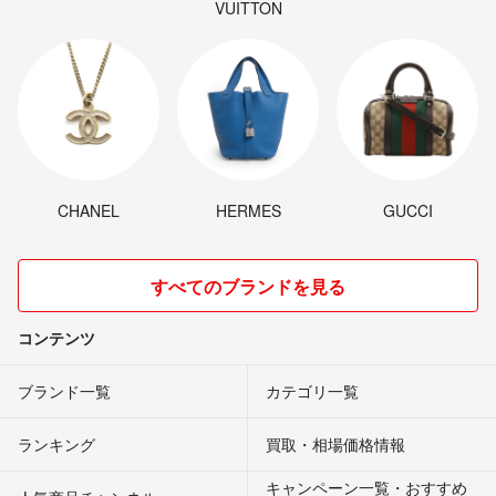
VUITTON
CHANEL
HERMES
GUCCI
すべてのブランドを見る
コンテンツ
ブランド一覧
カテゴリ一覧
ランキング
買取・相場価格情報
キャンペーン一覧・おすすめ