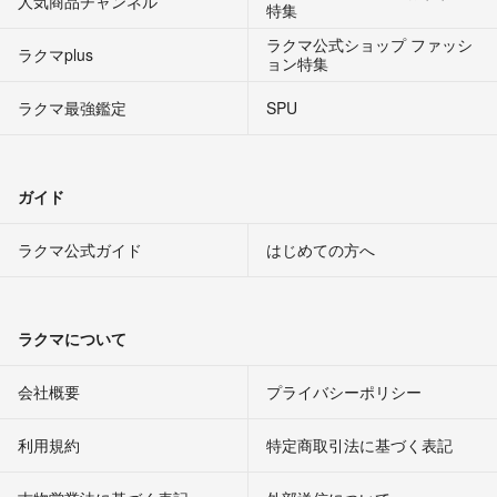
人気商品チャンネル
特集
ラクマ公式ショップ ファッシ
ラクマplus
ョン特集
ラクマ最強鑑定
SPU
ガイド
ラクマ公式ガイド
はじめての方へ
ラクマについて
会社概要
プライバシーポリシー
利用規約
特定商取引法に基づく表記