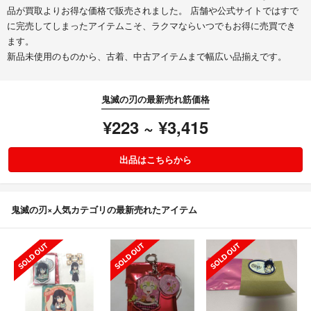
品が買取よりお得な価格で販売されました。 店舗や公式サイトではすで
に完売してしまったアイテムこそ、ラクマならいつでもお得に売買でき
ます。
新品未使用のものから、古着、中古アイテムまで幅広い品揃えです。
鬼滅の刃の最新売れ筋価格
¥223 ~ ¥3,415
出品はこちらから
鬼滅の刃×人気カテゴリの最新売れたアイテム