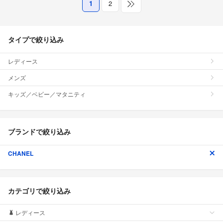
1
2
タイプで絞り込み
レディース
メンズ
キッズ／ベビー／マタニティ
ブランドで絞り込み
CHANEL
カテゴリで絞り込み
レディース