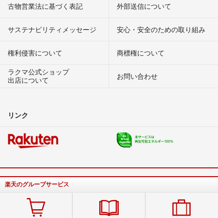
古物営業法に基づく表記
外部送信について
サステナビリティメッセージ
安心・安全のための取り組み
権利侵害について
商標権について
ラクマ公式ショップ
お問い合わせ
出店について
リンク
楽天のグループサービス