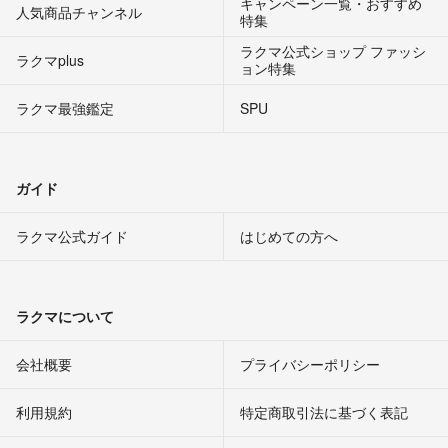
キャンペーン一覧・おすすめ
人気商品チャンネル
特集
ラクマ公式ショップ ファッシ
ラクマplus
ョン特集
ラクマ最強鑑定
SPU
ガイド
ラクマ公式ガイド
はじめての方へ
ラクマについて
会社概要
プライバシーポリシー
利用規約
特定商取引法に基づく表記