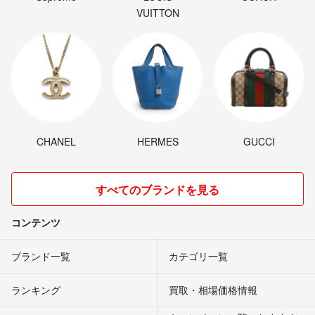
VUITTON
CHANEL
HERMES
GUCCI
すべてのブランドを見る
コンテンツ
ブランド一覧
カテゴリ一覧
ランキング
買取・相場価格情報