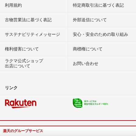
利用規約
特定商取引法に基づく表記
古物営業法に基づく表記
外部送信について
サステナビリティメッセージ
安心・安全のための取り組み
権利侵害について
商標権について
ラクマ公式ショップ
お問い合わせ
出店について
リンク
楽天のグループサービス