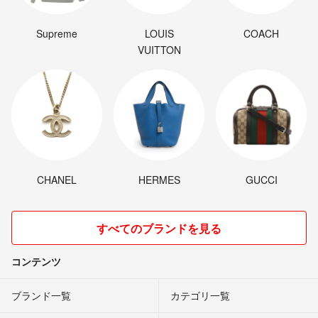
Supreme
LOUIS
COACH
VUITTON
CHANEL
HERMES
GUCCI
すべてのブランドを見る
コンテンツ
ブランド一覧
カテゴリ一覧