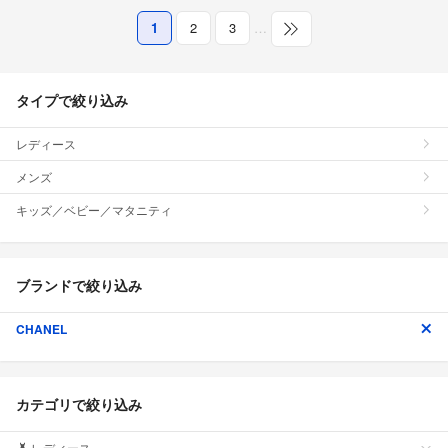
1
2
3
…
タイプで絞り込み
レディース
メンズ
キッズ／ベビー／マタニティ
ブランドで絞り込み
CHANEL
カテゴリで絞り込み
レディース